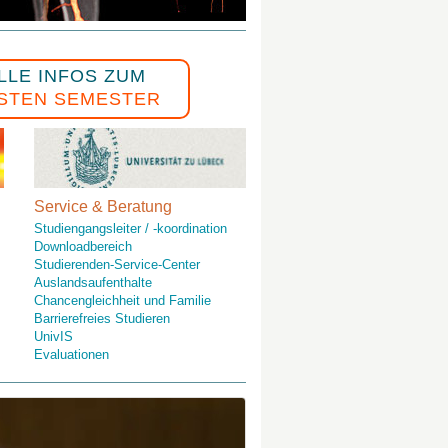
LLE INFOS ZUM
STEN SEMESTER
Service & Beratung
Studiengangsleiter / -koordination
Downloadbereich
Studierenden-Service-Center
Auslandsaufenthalte
Chancengleichheit und Familie
Barrierefreies Studieren
UnivIS
Evaluationen