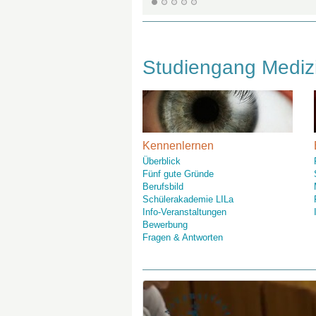
Studiengang Mediz
Kennenlernen
Überblick
Fünf gute Gründe
Berufsbild
Schülerakademie LILa
Info-Veranstaltungen
Bewerbung
Fragen & Antworten