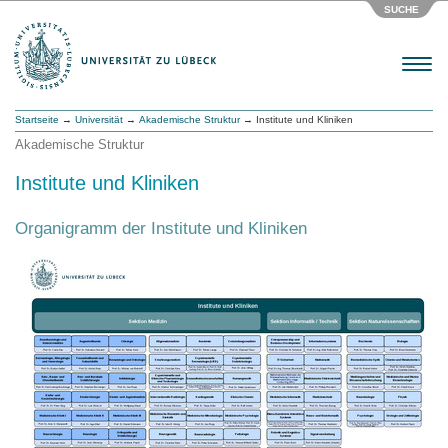
SUCHE
Menu
Startseite
→
Universität
→
Akademische Struktur
→ Institute und Kliniken
Akademische Struktur
Institute und Kliniken
Organigramm der Institute und Kliniken