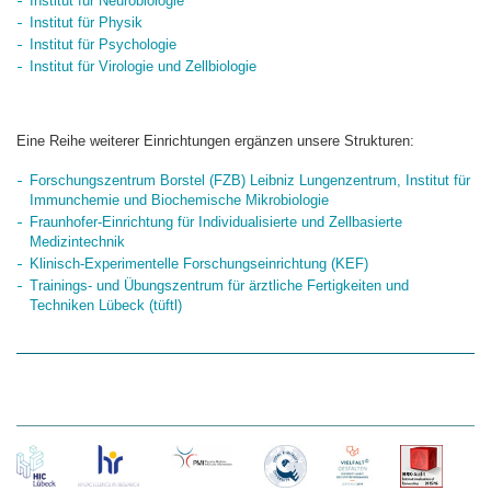
Institut für Neurobiologie
Institut für Physik
Institut für Psychologie
Institut für Virologie und Zellbiologie
Eine Reihe weiterer Einrichtungen ergänzen unsere Strukturen:
Forschungszentrum Borstel (FZB) Leibniz Lungenzentrum, Institut für
Immunchemie und Biochemische Mikrobiologie
Fraunhofer-Einrichtung für Individualisierte und Zellbasierte
Medizintechnik
Klinisch-Experimentelle Forschungseinrichtung (KEF)
Trainings- und Übungszentrum für ärztliche Fertigkeiten und
Techniken Lübeck (tüftl)