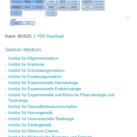
Stand: 06/2025 |
PDF-Download
Sektion Medizin
Institut für Allgemeinmedizin
Institut für Anatomie
Institut für Entzündungsmedizin
Institut für Ernährungsmedizin
Institut für Experimentelle Dermatologie
Institut für Experimentelle Endokrinologie
Institut für Experimentelle und Klinische Pharmakologie und
Toxikologie
Institut für Gesundheitswissenschaften
Institut für Humangenetik
Institut für Interventionelle Radiologie
Institut für Kardiogenetik
Institut für Klinische Chemie