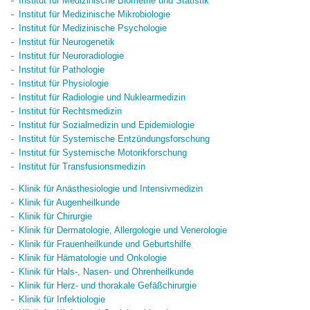
Institut für Medizinische Biometrie und Statistik
Institut für Medizinische Mikrobiologie
Institut für Medizinische Psychologie
Institut für Neurogenetik
Institut für Neuroradiologie
Institut für Pathologie
Institut für Physiologie
Institut für Radiologie und Nuklearmedizin
Institut für Rechtsmedizin
Institut für Sozialmedizin und Epidemiologie
Institut für Systemische Entzündungsforschung
Institut für Systemische Motorikforschung
Institut für Transfusionsmedizin
Klinik für Anästhesiologie und Intensivmedizin
Klinik für Augenheilkunde
Klinik für Chirurgie
Klinik für Dermatologie, Allergologie und Venerologie
Klinik für Frauenheilkunde und Geburtshilfe
Klinik für Hämatologie und Onkologie
Klinik für Hals-, Nasen- und Ohrenheilkunde
Klinik für Herz- und thorakale Gefäßchirurgie
Klinik für Infektiologie