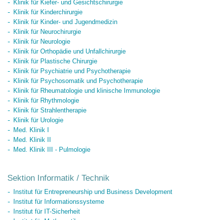
Klinik für Kiefer- und Gesichtschirurgie
Klinik für Kinderchirurgie
Klinik für Kinder- und Jugendmedizin
Klinik für Neurochirurgie
Klinik für Neurologie
Klinik für Orthopädie und Unfallchirurgie
Klinik für Plastische Chirurgie
Klinik für Psychiatrie und Psychotherapie
Klinik für Psychosomatik und Psychotherapie
Klinik für Rheumatologie und klinische Immunologie
Klinik für Rhythmologie
Klinik für Strahlentherapie
Klinik für Urologie
Med. Klinik I
Med. Klinik II
Med. Klinik III - Pulmologie
Sektion Informatik / Technik
Institut für Entrepreneurship und Business Development
Institut für Informationssysteme
Institut für IT-Sicherheit