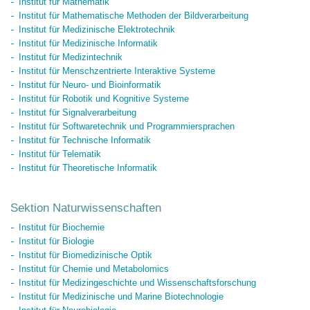
Institut für Mathematik
Institut für Mathematische Methoden der Bildverarbeitung
Institut für Medizinische Elektrotechnik
Institut für Medizinische Informatik
Institut für Medizintechnik
Institut für Menschzentrierte Interaktive Systeme
Institut für Neuro- und Bioinformatik
Institut für Robotik und Kognitive Systeme
Institut für Signalverarbeitung
Institut für Softwaretechnik und Programmiersprachen
Institut für Technische Informatik
Institut für Telematik
Institut für Theoretische Informatik
Sektion Naturwissenschaften
Institut für Biochemie
Institut für Biologie
Institut für Biomedizinische Optik
Institut für Chemie und Metabolomics
Institut für Medizingeschichte und Wissenschaftsforschung
Institut für Medizinische und Marine Biotechnologie