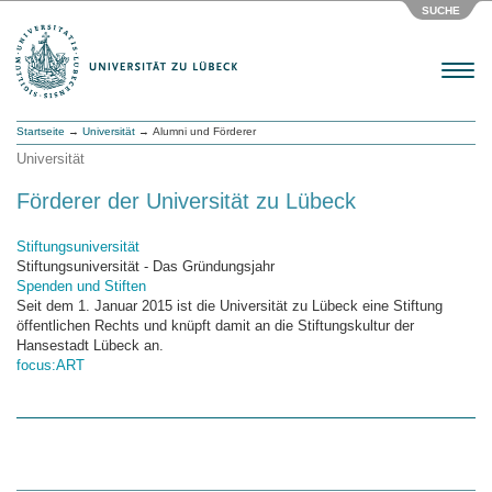
SUCHE
Menu
Startseite
→
Universität
→ Alumni und Förderer
Universität
Förderer der Universität zu Lübeck
Stiftungsuniversität
Stiftungsuniversität - Das Gründungsjahr
Spenden und Stiften
Seit dem 1. Januar 2015 ist die Universität zu Lübeck eine Stiftung
öffentlichen Rechts und knüpft damit an die Stiftungskultur der
Hansestadt Lübeck an.
focus:ART