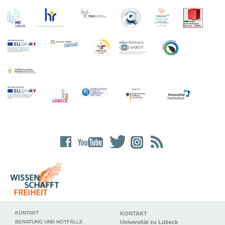
KONTAKT
KONTAKT
BERATUNG UND NOTFÄLLE
Universität zu Lübeck