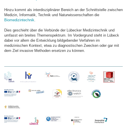
Hinzu kommt als interdisziplinärer Bereich an der Schnittstelle zwischen
Medizin, Informatik, Technik und Naturwissenschaften die
Biomedizintechnik
.
Dies geschieht über die Verbünde der Lübecker Medizintechnik und
umfasst ein breites Themenspektrum. Im Vordergrund steht in Lübeck
dabei vor allem die Entwicklung bildgebender Verfahren im
medizinischen Kontext, etwa zu diagnostischen Zwecken oder gar mit
dem Ziel invasive Methoden ersetzen zu können.