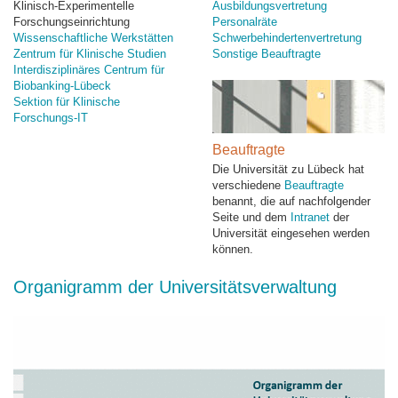
Klinisch-Experimentelle
Ausbildungsvertretung
Forschungseinrichtung
Personalräte
Wissenschaftliche Werkstätten
Schwerbehindertenvertretung
Zentrum für Klinische Studien
Sonstige Beauftragte
Interdisziplinäres Centrum für
Biobanking-Lübeck
Sektion für Klinische
Forschungs-IT
Beauftragte
Die Universität zu Lübeck hat
verschiedene
Beauftragte
benannt, die auf nachfolgender
Seite und dem
Intranet
der
Universität eingesehen werden
können.
Organigramm der Universitätsverwaltung