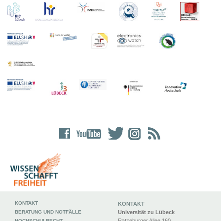
KONTAKT
KONTAKT
BERATUNG UND NOTFÄLLE
Universität zu Lübeck
Ratzeburger Allee 160
HOCHSCHULRECHT