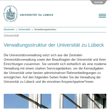
SUCHE
Menu
Startseite
→
Universität
→ Verwaltungsstruktur
Universität
Verwaltungsstruktur der Universität zu Lübeck
Die Universitätsverwaltung setzt sich aus der Zentralen
Universitätsverwaltung sowie den Beauftragten der Universität und ihren
Einrichtungen zusammen. Sie versteht sich einheitlich als eine moderne
Verwaltung mit einem starken Servicegedanken, um die Kernaufgaben
der Universität unter besten administrativen Rahmenbedingungen zu
ermöglichen. Auf den folgenden Seiten finden Sie die Verwaltung der
Universität zu Lübeck und die einzelnen Ansprechpartner*innen.