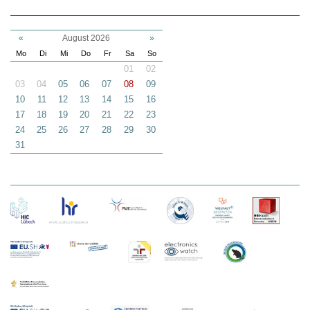
«
August 2026
»
Mo
Di
Mi
Do
Fr
Sa
So
01
02
03
04
05
06
07
08
09
10
11
12
13
14
15
16
17
18
19
20
21
22
23
24
25
26
27
28
29
30
31