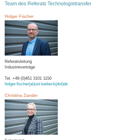
Team des Referats Technologietransfer
Holger Fischer
Referatsleitung
Industrieverträge
Tel. +49 (0)451 3101 1150
holger.fischer(at)uni-luebeck(dot)de
Christina Zander