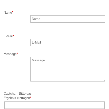
Name
*
E-Mail
*
Message
*
Captcha – Bitte das
Ergebnis eintragen
*