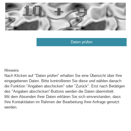
Hinweis
Nach Klicken auf "Daten prüfen" erhalten Sie eine Übersicht über Ihre
eingegebenen Daten. Bitte kontrollieren Sie diese und wählen danach
die Funktion "Angaben abschicken" oder "Zurück". Erst nach Betätigen
des "Angaben abschicken“-Buttons werden die Daten übermittelt.
Mit dem Absenden Ihrer Daten erklären Sie sich einverstanden, dass
Ihre Kontaktdaten im Rahmen der Bearbeitung Ihrer Anfrage genutzt
werden.