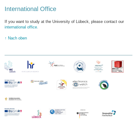
International Office
If you want to study at the University of Lübeck, please contact our
international office.
↑ Nach oben