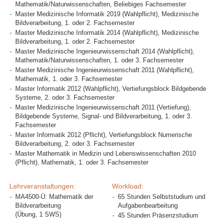
Mathematik/Naturwissenschaften, Beliebiges Fachsemester
Master Medizinische Informatik 2019 (Wahlpflicht), Medizinische
Bildverarbeitung, 1. oder 2. Fachsemester
Master Medizinische Informatik 2014 (Wahlpflicht), Medizinische
Bildverarbeitung, 1. oder 2. Fachsemester
Master Medizinische Ingenieurwissenschaft 2014 (Wahlpflicht),
Mathematik/Naturwissenschaften, 1. oder 3. Fachsemester
Master Medizinische Ingenieurwissenschaft 2011 (Wahlpflicht),
Mathematik, 1. oder 3. Fachsemester
Master Informatik 2012 (Wahlpflicht), Vertiefungsblock Bildgebende
Systeme, 2. oder 3. Fachsemester
Master Medizinische Ingenieurwissenschaft 2011 (Vertiefung),
Bildgebende Systeme, Signal- und Bildverarbeitung, 1. oder 3.
Fachsemester
Master Informatik 2012 (Pflicht), Vertiefungsblock Numerische
Bildverarbeitung, 2. oder 3. Fachsemester
Master Mathematik in Medizin und Lebenswissenschaften 2010
(Pflicht), Mathematik, 1. oder 3. Fachsemester
Lehrveranstaltungen:
Workload:
MA4500-Ü: Mathematik der
65 Stunden Selbststudium und
Bildverarbeitung
Aufgabenbearbeitung
(Übung, 1 SWS)
45 Stunden Präsenzstudium