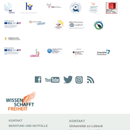
KONTAKT
KONTAKT
BERATUNG UND NOTFÄLLE
Universität zu Lübeck