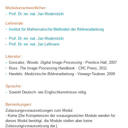
Modulverantwortlicher:
Prof. Dr. rer. nat. Jan Modersitzki
Lehrende:
Institut für Mathematische Methoden der Bildverarbeitung
Prof. Dr. rer. nat. Jan Modersitzki
Prof. Dr. rer. nat. Jan Lellmann
Literatur:
Gonzalez, Woods:
Digital Image Processing
- Prentice Hall, 2007
Russ:
The Image Processing Handbook
- CRC Press, 2011
Handels:
Medizinische Bildverarbeitung
- Vieweg+Teubner, 2009
Sprache:
Sowohl Deutsch- wie Englischkenntnisse nötig
Bemerkungen:
Zulassungsvoraussetzungen zum Modul:
- Keine (Die Kompetenzen der vorausgesetzten Module werden für
dieses Modul benötigt, die Module stellen aber keine
Zulassungsvoraussetzung dar.)