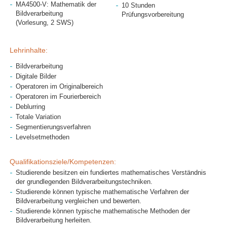
MA4500-V: Mathematik der
10 Stunden
Bildverarbeitung
Prüfungsvorbereitung
(Vorlesung, 2 SWS)
Lehrinhalte:
Bildverarbeitung
Digitale Bilder
Operatoren im Originalbereich
Operatoren im Fourierbereich
Deblurring
Totale Variation
Segmentierungsverfahren
Levelsetmethoden
Qualifikationsziele/Kompetenzen:
Studierende besitzen ein fundiertes mathematisches Verständnis
der grundlegenden Bildverarbeitungstechniken.
Studierende können typische mathematische Verfahren der
Bildverarbeitung vergleichen und bewerten.
Studierende können typische mathematische Methoden der
Bildverarbeitung herleiten.