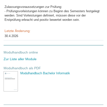
Zulassungsvoraussetzungen zur Prüfung:
- Prüfungsvorleistungen können zu Beginn des Semesters festgelegt
werden. Sind Vorleistungen definiert, müssen diese vor der
Erstprüfung erbracht und positiv bewertet worden sein.
Letzte Änderung:
30.4.2026
Modulhandbuch online
Zur Liste aller Module
Modulhandbuch als PDF
Modulhandbuch Bachelor Informatik