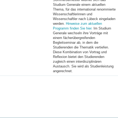
Studium Generale einem aktuellen
Thema, für das international renommierte
Wissenschaftlerinnen und
Wissenschaftler nach Lübeck eingeladen
werden.
Hinweise zum aktuellen
Programm finden Sie hier.
Im Studium
Generale wechseln ihre Vorträge mit
einem fächerübergreifenden
Begleitseminar ab, in dem die
Studierenden die Thematik vertiefen.
Diese Kombination von Vortrag und
Reflexion bietet den Studierenden
zugleich einen interdisziplinären
Austausch. Sie wird als Studienleistung
angerechnet.