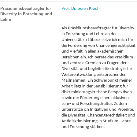
Präsidiumsbeauftragter für
Prof. Dr. Sören Krach
Diversity in Forschung und
Lehre
Als Präsidiumsbeauftragter für Diversity
in Forschung und Lehre an der
Universität zu Lübeck setze ich mich für
die Förderung von Chancengerechtigkeit
und Vielfalt in allen akademischen
Bereichen ein. Ich berate das Präsidium
und zentrale Gremien zu Fragen der
Diversität und begleite die strategische
Weiterentwicklung entsprechender
Maßnahmen. Ein Schwerpunkt meiner
Arbeit liegt in der Sensibilisierung für
diskriminierungskritische Perspektiven
sowie der Förderung einer inklusiven
Lehr- und Forschungskultur. Zudem
unterstütze ich Initiativen und Projekte,
die Diversität, Chancengerechtigkeit und
Antidiskriminierung in Studium, Lehre
und Forschung stärken.