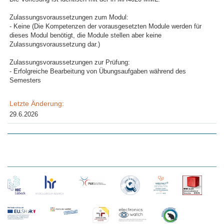
Zulassungsvoraussetzungen zum Modul:
- Keine (Die Kompetenzen der vorausgesetzten Module werden für
dieses Modul benötigt, die Module stellen aber keine
Zulassungsvoraussetzung dar.)
Zulassungsvoraussetzungen zur Prüfung:
- Erfolgreiche Bearbeitung von Übungsaufgaben während des
Semesters
Letzte Änderung:
29.6.2026