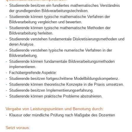
Studierende besitzen ein fundiertes mathematisches Verständnis
der grundlegenden Bildverarbeitungstechniken.
Studierende können typische mathematische Verfahren der
Bildverarbeitung vergleichen und bewerten.
Studierende können typische mathematische Methoden der
Bildverarbeitung herleiten.
Studierende verstehen fundamentale Diskretisierungsmethoden und
deren Analyse.
Studierende verstehen typische numerische Verfahren in der
Bildverarbeitung.
Studierende können fundamentale Bildverarbeitungsmethoden
implementieren.
Fachübergreifende Aspekte:
Studierende besitzen fortgeschrittene Modellbildungskompetenz.
Studierende können theoretische Konzepte in die Praxis umsetzen.
Studierende besitzen Implementierungserfahrung.
Studierende können praktische Probleme abstrahieren.
Vergabe von Leistungspunkten und Benotung durch:
Klausur oder mündliche Prüfung nach Maßgabe des Dozenten
Setzt voraus: