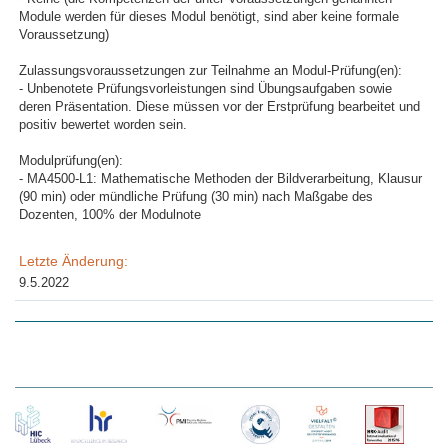
Module werden für dieses Modul benötigt, sind aber keine formale
Voraussetzung)
Zulassungsvoraussetzungen zur Teilnahme an Modul-Prüfung(en):
- Unbenotete Prüfungsvorleistungen sind Übungsaufgaben sowie
deren Präsentation. Diese müssen vor der Erstprüfung bearbeitet und
positiv bewertet worden sein.
Modulprüfung(en):
- MA4500-L1: Mathematische Methoden der Bildverarbeitung, Klausur
(90 min) oder mündliche Prüfung (30 min) nach Maßgabe des
Dozenten, 100% der Modulnote
Letzte Änderung:
9.5.2022