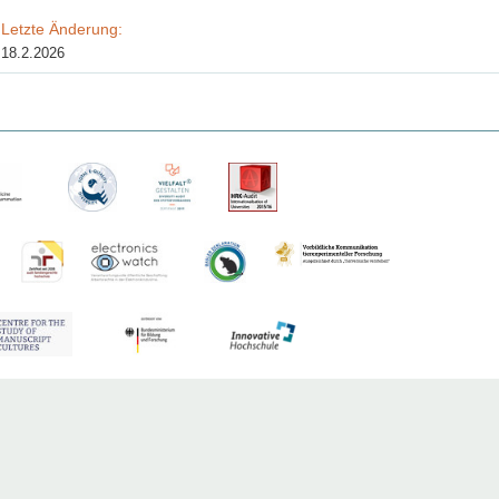
Letzte Änderung:
18.2.2026