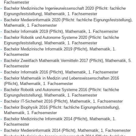
Fachsemester
Bachelor Medizinische Ingenieurwissenschaft 2020 (Pflicht: fachliche
Eignungsfeststellung), Mathematik, 1. Fachsemester
Bachelor Medieninformatik 2020 (Pflicht: fachliche Eignungsfeststellung),
Mathematik, 1. Fachsemester
Bachelor Informatik 2019 (Pflicht), Mathematik, 1. Fachsemester
Bachelor Robotik und Autonome Systeme 2020 (Pflicht: fachliche
Eignungsfeststellung), Mathematik, 1. Fachsemester
Bachelor Medizinische Informatik 2019 (Pflicht), Mathematik, 1.
Fachsemester
Bachelor Zweitfach Mathematik Vermitteln 2017 (Pflicht), Mathematik, 5.
Fachsemester
Bachelor Informatik 2016 (Pflicht), Mathematik, 1. Fachsemester
Bachelor Mathematik in Medizin und Lebenswissenschaften 2016
(Pflicht), Mathematik, 1. Fachsemester
Bachelor Robotik und Autonome Systeme 2016 (Pflicht: fachliche
Eignungsfeststellung), Mathematik, 1. Fachsemester
Bachelor IT-Sicherheit 2016 (Pflicht), Mathematik, 1. Fachsemester
Bachelor Biophysik 2016 (Pflicht: fachliche Eignungsfeststellung),
Mathematik, 1. Fachsemester
Bachelor Medizinische Informatik 2014 (Pflicht), Mathematik, 1.
Fachsemester
Bachelor Medieninformatik 2014 (Pflicht), Mathematik, 1. Fachsemester