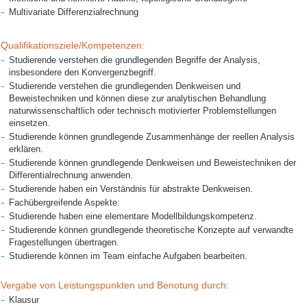
Multivariate Differenzialrechnung
Qualifikationsziele/Kompetenzen:
Studierende verstehen die grundlegenden Begriffe der Analysis,
insbesondere den Konvergenzbegriff.
Studierende verstehen die grundlegenden Denkweisen und
Beweistechniken und können diese zur analytischen Behandlung
naturwissenschaftlich oder technisch motivierter Problemstellungen
einsetzen.
Studierende können grundlegende Zusammenhänge der reellen Analysis
erklären.
Studierende können grundlegende Denkweisen und Beweistechniken der
Differentialrechnung anwenden.
Studierende haben ein Verständnis für abstrakte Denkweisen.
Fachübergreifende Aspekte:
Studierende haben eine elementare Modellbildungskompetenz.
Studierende können grundlegende theoretische Konzepte auf verwandte
Fragestellungen übertragen.
Studierende können im Team einfache Aufgaben bearbeiten.
Vergabe von Leistungspunkten und Benotung durch:
Klausur