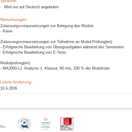
Sprache:
Wird nur auf Deutsch angeboten
Bemerkungen:
Zulassungsvoraussetzungen zur Belegung des Moduls:
- Keine
Zulassungsvoraussetzungen zur Teilnahme an Modul-Prüfung(en):
- Erfolgreiche Bearbeitung von Übungsaufgaben während des Semesters
- Erfolgreiche Bearbeitung von E-Tests
Modulprüfung(en):
- MA2000-L1: Analysis 1, Klausur, 90 min, 100 % der Modulnote
Letzte Änderung:
16.6.2026