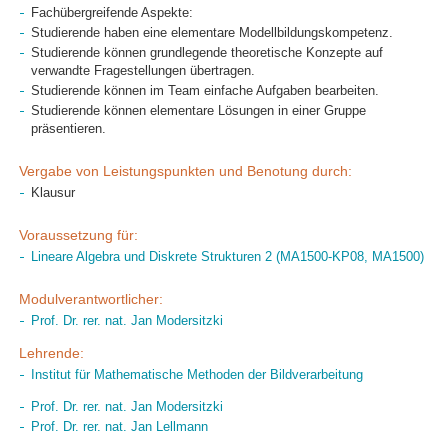
Fachübergreifende Aspekte:
Studierende haben eine elementare Modellbildungskompetenz.
Studierende können grundlegende theoretische Konzepte auf
verwandte Fragestellungen übertragen.
Studierende können im Team einfache Aufgaben bearbeiten.
Studierende können elementare Lösungen in einer Gruppe
präsentieren.
Vergabe von Leistungspunkten und Benotung durch:
Klausur
Voraussetzung für:
Lineare Algebra und Diskrete Strukturen 2 (MA1500-KP08, MA1500)
Modulverantwortlicher:
Prof. Dr. rer. nat. Jan Modersitzki
Lehrende:
Institut für Mathematische Methoden der Bildverarbeitung
Prof. Dr. rer. nat. Jan Modersitzki
Prof. Dr. rer. nat. Jan Lellmann