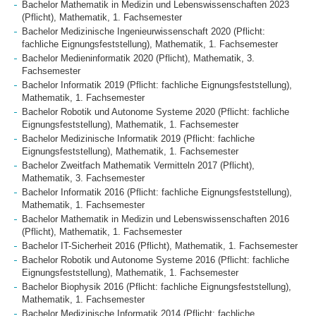
Bachelor Mathematik in Medizin und Lebenswissenschaften 2023
(Pflicht), Mathematik, 1. Fachsemester
Bachelor Medizinische Ingenieurwissenschaft 2020 (Pflicht:
fachliche Eignungsfeststellung), Mathematik, 1. Fachsemester
Bachelor Medieninformatik 2020 (Pflicht), Mathematik, 3.
Fachsemester
Bachelor Informatik 2019 (Pflicht: fachliche Eignungsfeststellung),
Mathematik, 1. Fachsemester
Bachelor Robotik und Autonome Systeme 2020 (Pflicht: fachliche
Eignungsfeststellung), Mathematik, 1. Fachsemester
Bachelor Medizinische Informatik 2019 (Pflicht: fachliche
Eignungsfeststellung), Mathematik, 1. Fachsemester
Bachelor Zweitfach Mathematik Vermitteln 2017 (Pflicht),
Mathematik, 3. Fachsemester
Bachelor Informatik 2016 (Pflicht: fachliche Eignungsfeststellung),
Mathematik, 1. Fachsemester
Bachelor Mathematik in Medizin und Lebenswissenschaften 2016
(Pflicht), Mathematik, 1. Fachsemester
Bachelor IT-Sicherheit 2016 (Pflicht), Mathematik, 1. Fachsemester
Bachelor Robotik und Autonome Systeme 2016 (Pflicht: fachliche
Eignungsfeststellung), Mathematik, 1. Fachsemester
Bachelor Biophysik 2016 (Pflicht: fachliche Eignungsfeststellung),
Mathematik, 1. Fachsemester
Bachelor Medizinische Informatik 2014 (Pflicht: fachliche