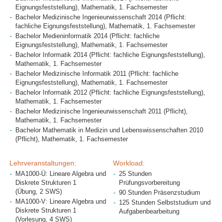
Eignungsfeststellung), Mathematik, 1. Fachsemester
Bachelor Medizinische Ingenieurwissenschaft 2014 (Pflicht:
fachliche Eignungsfeststellung), Mathematik, 1. Fachsemester
Bachelor Medieninformatik 2014 (Pflicht: fachliche
Eignungsfeststellung), Mathematik, 1. Fachsemester
Bachelor Informatik 2014 (Pflicht: fachliche Eignungsfeststellung),
Mathematik, 1. Fachsemester
Bachelor Medizinische Informatik 2011 (Pflicht: fachliche
Eignungsfeststellung), Mathematik, 1. Fachsemester
Bachelor Informatik 2012 (Pflicht: fachliche Eignungsfeststellung),
Mathematik, 1. Fachsemester
Bachelor Medizinische Ingenieurwissenschaft 2011 (Pflicht),
Mathematik, 1. Fachsemester
Bachelor Mathematik in Medizin und Lebenswissenschaften 2010
(Pflicht), Mathematik, 1. Fachsemester
Lehrveranstaltungen:
Workload:
MA1000-Ü: Lineare Algebra und
25 Stunden
Diskrete Strukturen 1
Prüfungsvorbereitung
(Übung, 2 SWS)
90 Stunden Präsenzstudium
MA1000-V: Lineare Algebra und
125 Stunden Selbststudium und
Diskrete Strukturen 1
Aufgabenbearbeitung
(Vorlesung, 4 SWS)