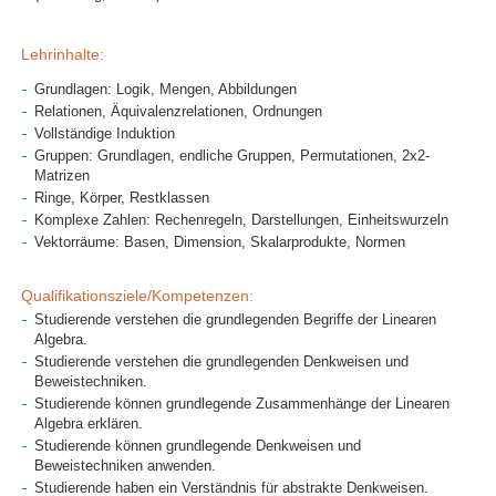
Lehrinhalte:
Grundlagen: Logik, Mengen, Abbildungen
Relationen, Äquivalenzrelationen, Ordnungen
Vollständige Induktion
Gruppen: Grundlagen, endliche Gruppen, Permutationen, 2x2-
Matrizen
Ringe, Körper, Restklassen
Komplexe Zahlen: Rechenregeln, Darstellungen, Einheitswurzeln
Vektorräume: Basen, Dimension, Skalarprodukte, Normen
Qualifikationsziele/Kompetenzen:
Studierende verstehen die grundlegenden Begriffe der Linearen
Algebra.
Studierende verstehen die grundlegenden Denkweisen und
Beweistechniken.
Studierende können grundlegende Zusammenhänge der Linearen
Algebra erklären.
Studierende können grundlegende Denkweisen und
Beweistechniken anwenden.
Studierende haben ein Verständnis für abstrakte Denkweisen.