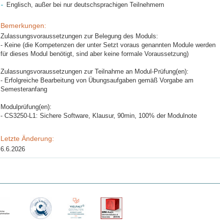
Englisch, außer bei nur deutschsprachigen Teilnehmern
Bemerkungen:
Zulassungsvoraussetzungen zur Belegung des Moduls:
- Keine (die Kompetenzen der unter Setzt voraus genannten Module werden
für dieses Modul benötigt, sind aber keine formale Voraussetzung)
Zulassungsvoraussetzungen zur Teilnahme an Modul-Prüfung(en):
- Erfolgreiche Bearbeitung von Übungsaufgaben gemäß Vorgabe am
Semesteranfang
Modulprüfung(en):
- CS3250-L1: Sichere Software, Klausur, 90min, 100% der Modulnote
Letzte Änderung:
6.6.2026