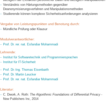
Verständnis von Härtungsmethoden gegenüber
Deanonymisierungsverfahren und Manipulationsmethoden
Studierende können komplexe Sicherheitsanforderungen analysieren
Vergabe von Leistungspunkten und Benotung durch:
Mündliche Prüfung oder Klausur
Modulverantwortlicher:
Prof. Dr. rer. nat. Esfandiar Mohammadi
Lehrende:
Institut für Softwaretechnik und Programmiersprachen
Institut für IT-Sicherheit
Prof. Dr.-Ing. Thomas Eisenbarth
Prof. Dr. Martin Leucker
Prof. Dr. rer. nat. Esfandiar Mohammadi
Literatur:
C. Dwork, A. Roth:
The Algorithmic Foundations of Differential Privacy
-
Now Publishers Inc, 2014