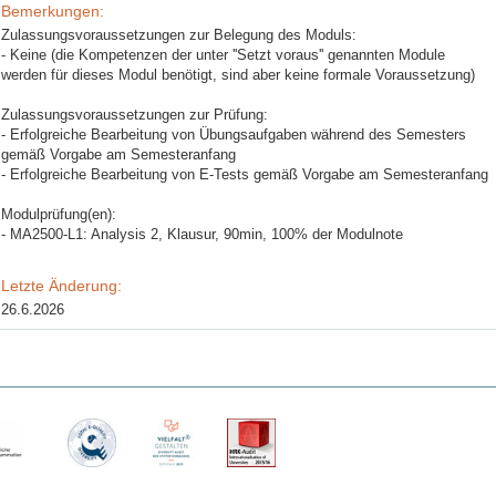
Bemerkungen:
Zulassungsvoraussetzungen zur Belegung des Moduls:
- Keine (die Kompetenzen der unter ''Setzt voraus'' genannten Module
werden für dieses Modul benötigt, sind aber keine formale Voraussetzung)
Zulassungsvoraussetzungen zur Prüfung:
- Erfolgreiche Bearbeitung von Übungsaufgaben während des Semesters
gemäß Vorgabe am Semesteranfang
- Erfolgreiche Bearbeitung von E-Tests gemäß Vorgabe am Semesteranfang
Modulprüfung(en):
- MA2500-L1: Analysis 2, Klausur, 90min, 100% der Modulnote
Letzte Änderung:
26.6.2026