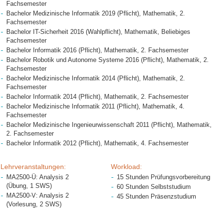
Fachsemester
Bachelor Medizinische Informatik 2019 (Pflicht), Mathematik, 2.
Fachsemester
Bachelor IT-Sicherheit 2016 (Wahlpflicht), Mathematik, Beliebiges
Fachsemester
Bachelor Informatik 2016 (Pflicht), Mathematik, 2. Fachsemester
Bachelor Robotik und Autonome Systeme 2016 (Pflicht), Mathematik, 2.
Fachsemester
Bachelor Medizinische Informatik 2014 (Pflicht), Mathematik, 2.
Fachsemester
Bachelor Informatik 2014 (Pflicht), Mathematik, 2. Fachsemester
Bachelor Medizinische Informatik 2011 (Pflicht), Mathematik, 4.
Fachsemester
Bachelor Medizinische Ingenieurwissenschaft 2011 (Pflicht), Mathematik,
2. Fachsemester
Bachelor Informatik 2012 (Pflicht), Mathematik, 4. Fachsemester
Lehrveranstaltungen:
Workload:
MA2500-Ü: Analysis 2
15 Stunden Prüfungsvorbereitung
(Übung, 1 SWS)
60 Stunden Selbststudium
MA2500-V: Analysis 2
45 Stunden Präsenzstudium
(Vorlesung, 2 SWS)