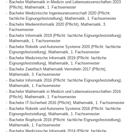
Bachelor Mathematik in Medizin und Lebenswissenschaften 2023
(Pflicht), Mathematik, 1. Fachsemester
Bachelor Medizinische Ingenieurwissenschaft 2020 (Pflicht:
fachliche Eignungsfeststellung), Mathematik, 1. Fachsemester
Bachelor Medieninformatik 2020 (Pflicht), Mathematik, 3.
Fachsemester
Bachelor Informatik 2019 (Pflicht: fachliche Eignungsfeststellung),
Mathematik, 1. Fachsemester
Bachelor Robotik und Autonome Systeme 2020 (Pflicht: fachliche
Eignungsfeststellung), Mathematik, 1. Fachsemester
Bachelor Medizinische Informatik 2019 (Pflicht: fachliche
Eignungsfeststellung), Mathematik, 1. Fachsemester
Bachelor Zweitfach Mathematik Vermitteln 2017 (Pflicht),
Mathematik, 3. Fachsemester
Bachelor Informatik 2016 (Pflicht: fachliche Eignungsfeststellung),
Mathematik, 1. Fachsemester
Bachelor Mathematik in Medizin und Lebenswissenschaften 2016
(Pflicht), Mathematik, 1. Fachsemester
Bachelor IT-Sicherheit 2016 (Pflicht), Mathematik, 1. Fachsemester
Bachelor Robotik und Autonome Systeme 2016 (Pflicht: fachliche
Eignungsfeststellung), Mathematik, 1. Fachsemester
Bachelor Biophysik 2016 (Pflicht: fachliche Eignungsfeststellung),
Mathematik, 1. Fachsemester
Bachelor Medizinische Informatik 2014 (Pflicht: fachliche