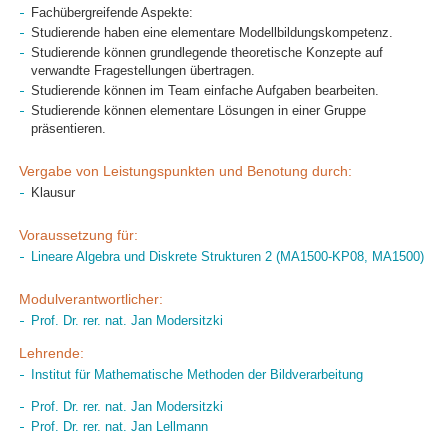
Fachübergreifende Aspekte:
Studierende haben eine elementare Modellbildungskompetenz.
Studierende können grundlegende theoretische Konzepte auf
verwandte Fragestellungen übertragen.
Studierende können im Team einfache Aufgaben bearbeiten.
Studierende können elementare Lösungen in einer Gruppe
präsentieren.
Vergabe von Leistungspunkten und Benotung durch:
Klausur
Voraussetzung für:
Lineare Algebra und Diskrete Strukturen 2 (MA1500-KP08, MA1500)
Modulverantwortlicher:
Prof. Dr. rer. nat. Jan Modersitzki
Lehrende:
Institut für Mathematische Methoden der Bildverarbeitung
Prof. Dr. rer. nat. Jan Modersitzki
Prof. Dr. rer. nat. Jan Lellmann