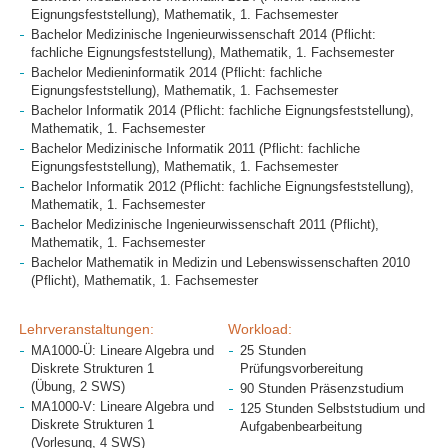
Eignungsfeststellung), Mathematik, 1. Fachsemester
Bachelor Medizinische Ingenieurwissenschaft 2014 (Pflicht:
fachliche Eignungsfeststellung), Mathematik, 1. Fachsemester
Bachelor Medieninformatik 2014 (Pflicht: fachliche
Eignungsfeststellung), Mathematik, 1. Fachsemester
Bachelor Informatik 2014 (Pflicht: fachliche Eignungsfeststellung),
Mathematik, 1. Fachsemester
Bachelor Medizinische Informatik 2011 (Pflicht: fachliche
Eignungsfeststellung), Mathematik, 1. Fachsemester
Bachelor Informatik 2012 (Pflicht: fachliche Eignungsfeststellung),
Mathematik, 1. Fachsemester
Bachelor Medizinische Ingenieurwissenschaft 2011 (Pflicht),
Mathematik, 1. Fachsemester
Bachelor Mathematik in Medizin und Lebenswissenschaften 2010
(Pflicht), Mathematik, 1. Fachsemester
Lehrveranstaltungen:
Workload:
MA1000-Ü: Lineare Algebra und
25 Stunden
Diskrete Strukturen 1
Prüfungsvorbereitung
(Übung, 2 SWS)
90 Stunden Präsenzstudium
MA1000-V: Lineare Algebra und
125 Stunden Selbststudium und
Diskrete Strukturen 1
Aufgabenbearbeitung
(Vorlesung, 4 SWS)