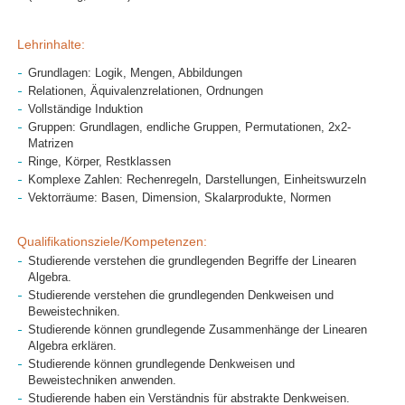
Lehrinhalte:
Grundlagen: Logik, Mengen, Abbildungen
Relationen, Äquivalenzrelationen, Ordnungen
Vollständige Induktion
Gruppen: Grundlagen, endliche Gruppen, Permutationen, 2x2-
Matrizen
Ringe, Körper, Restklassen
Komplexe Zahlen: Rechenregeln, Darstellungen, Einheitswurzeln
Vektorräume: Basen, Dimension, Skalarprodukte, Normen
Qualifikationsziele/Kompetenzen:
Studierende verstehen die grundlegenden Begriffe der Linearen
Algebra.
Studierende verstehen die grundlegenden Denkweisen und
Beweistechniken.
Studierende können grundlegende Zusammenhänge der Linearen
Algebra erklären.
Studierende können grundlegende Denkweisen und
Beweistechniken anwenden.
Studierende haben ein Verständnis für abstrakte Denkweisen.