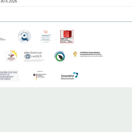
30.6.2026