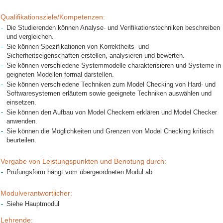
Qualifikationsziele/Kompetenzen:
Die Studierenden können Analyse- und Verifikationstechniken beschreiben
und vergleichen.
Sie können Spezifikationen von Korrektheits- und
Sicherheitseigenschaften erstellen, analysieren und bewerten.
Sie können verschiedene Systemmodelle charakterisieren und Systeme in
geigneten Modellen formal darstellen.
Sie können verschiedene Techniken zum Model Checking von Hard- und
Softwaresystemen erläutern sowie geeignete Techniken auswählen und
einsetzen.
Sie können den Aufbau von Model Checkern erklären und Model Checker
anwenden.
Sie können die Möglichkeiten und Grenzen von Model Checking kritisch
beurteilen.
Vergabe von Leistungspunkten und Benotung durch:
Prüfungsform hängt vom übergeordneten Modul ab
Modulverantwortlicher:
Siehe Hauptmodul
Lehrende: