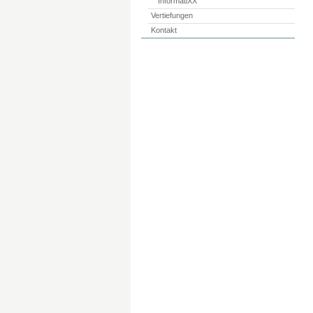
InformatiXX
Vertiefungen
Kontakt