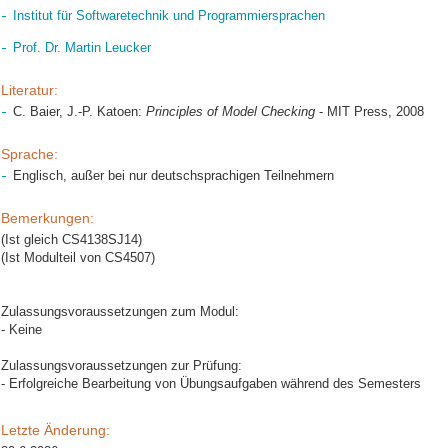
Institut für Softwaretechnik und Programmiersprachen
Prof. Dr. Martin Leucker
Literatur:
C. Baier, J.-P. Katoen:
Principles of Model Checking
- MIT Press, 2008
Sprache:
Englisch, außer bei nur deutschsprachigen Teilnehmern
Bemerkungen:
(Ist gleich CS4138SJ14)
(Ist Modulteil von CS4507)
Zulassungsvoraussetzungen zum Modul:
- Keine
Zulassungsvoraussetzungen zur Prüfung:
- Erfolgreiche Bearbeitung von Übungsaufgaben während des Semesters
Letzte Änderung: