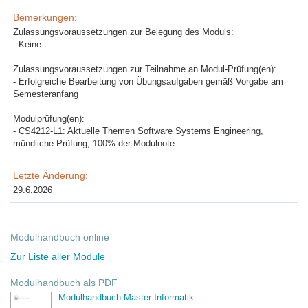
Bemerkungen:
Zulassungsvoraussetzungen zur Belegung des Moduls:
- Keine
Zulassungsvoraussetzungen zur Teilnahme an Modul-Prüfung(en):
- Erfolgreiche Bearbeitung von Übungsaufgaben gemäß Vorgabe am
Semesteranfang
Modulprüfung(en):
- CS4212-L1: Aktuelle Themen Software Systems Engineering,
mündliche Prüfung, 100% der Modulnote
Letzte Änderung:
29.6.2026
Modulhandbuch online
Zur Liste aller Module
Modulhandbuch als PDF
Modulhandbuch Master Informatik