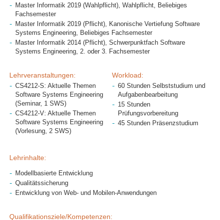
Master Informatik 2019 (Wahlpflicht), Wahlpflicht, Beliebiges
Fachsemester
Master Informatik 2019 (Pflicht), Kanonische Vertiefung Software
Systems Engineering, Beliebiges Fachsemester
Master Informatik 2014 (Pflicht), Schwerpunktfach Software
Systems Engineering, 2. oder 3. Fachsemester
Lehrveranstaltungen:
Workload:
CS4212-S: Aktuelle Themen
60 Stunden Selbststudium und
Software Systems Engineering
Aufgabenbearbeitung
(Seminar, 1 SWS)
15 Stunden
CS4212-V: Aktuelle Themen
Prüfungsvorbereitung
Software Systems Engineering
45 Stunden Präsenzstudium
(Vorlesung, 2 SWS)
Lehrinhalte:
Modellbasierte Entwicklung
Qualitätssicherung
Entwicklung von Web- und Mobilen-Anwendungen
Qualifikationsziele/Kompetenzen: