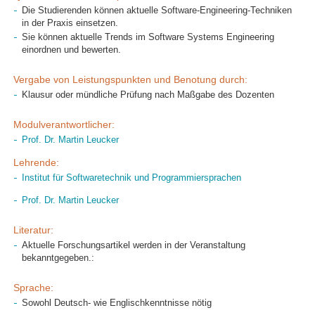
Die Studierenden können aktuelle Software-Engineering-Techniken
in der Praxis einsetzen.
Sie können aktuelle Trends im Software Systems Engineering
einordnen und bewerten.
Vergabe von Leistungspunkten und Benotung durch:
Klausur oder mündliche Prüfung nach Maßgabe des Dozenten
Modulverantwortlicher:
Prof. Dr. Martin Leucker
Lehrende:
Institut für Softwaretechnik und Programmiersprachen
Prof. Dr. Martin Leucker
Literatur:
Aktuelle Forschungsartikel werden in der Veranstaltung
bekanntgegeben.:
Sprache:
Sowohl Deutsch- wie Englischkenntnisse nötig