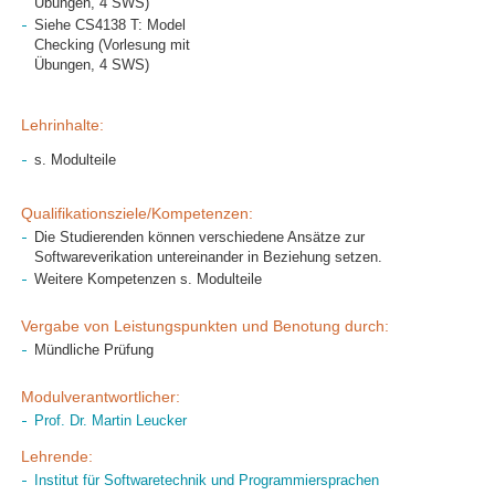
Übungen, 4 SWS)
Siehe CS4138 T: Model
Checking (Vorlesung mit
Übungen, 4 SWS)
Lehrinhalte:
s. Modulteile
Qualifikationsziele/Kompetenzen:
Die Studierenden können verschiedene Ansätze zur
Softwareverikation untereinander in Beziehung setzen.
Weitere Kompetenzen s. Modulteile
Vergabe von Leistungspunkten und Benotung durch:
Mündliche Prüfung
Modulverantwortlicher:
Prof. Dr. Martin Leucker
Lehrende:
Institut für Softwaretechnik und Programmiersprachen