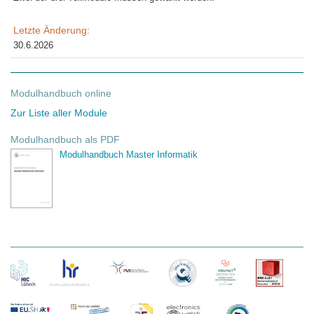
Letzte Änderung:
30.6.2026
Modulhandbuch online
Zur Liste aller Module
Modulhandbuch als PDF
Modulhandbuch Master Informatik