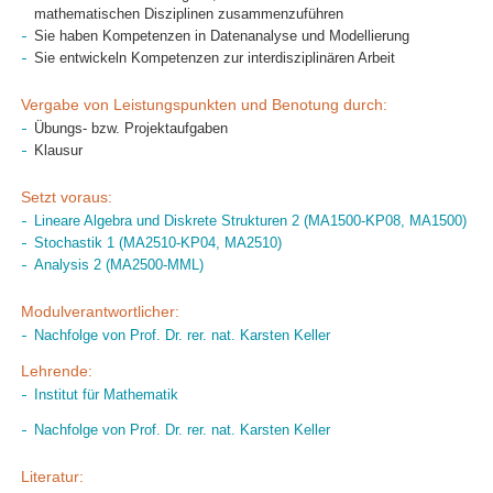
mathematischen Disziplinen zusammenzuführen
Sie haben Kompetenzen in Datenanalyse und Modellierung
Sie entwickeln Kompetenzen zur interdisziplinären Arbeit
Vergabe von Leistungspunkten und Benotung durch:
Übungs- bzw. Projektaufgaben
Klausur
Setzt voraus:
Lineare Algebra und Diskrete Strukturen 2 (MA1500-KP08, MA1500)
Stochastik 1 (MA2510-KP04, MA2510)
Analysis 2 (MA2500-MML)
Modulverantwortlicher:
Nachfolge von Prof. Dr. rer. nat. Karsten Keller
Lehrende:
Institut für Mathematik
Nachfolge von Prof. Dr. rer. nat. Karsten Keller
Literatur: