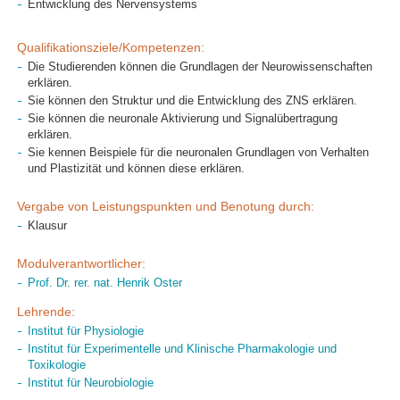
Entwicklung des Nervensystems
Qualifikationsziele/Kompetenzen:
Die Studierenden können die Grundlagen der Neurowissenschaften
erklären.
Sie können den Struktur und die Entwicklung des ZNS erklären.
Sie können die neuronale Aktivierung und Signalübertragung
erklären.
Sie kennen Beispiele für die neuronalen Grundlagen von Verhalten
und Plastizität und können diese erklären.
Vergabe von Leistungspunkten und Benotung durch:
Klausur
Modulverantwortlicher:
Prof. Dr. rer. nat. Henrik Oster
Lehrende:
Institut für Physiologie
Institut für Experimentelle und Klinische Pharmakologie und
Toxikologie
Institut für Neurobiologie