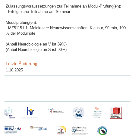
Zulassungsvoraussetzungen zur Teilnahme an Modul-Prüfung(en):
- Erfolgreiche Teilnahme am Seminar
Modulprüfung(en):
- MZ5115-L1: Molekulare Neurowissenschaften, Klausur, 90 min, 100
% der Modulnote
(Anteil Neurobiologie an V ist 89%)
(Anteil Neurobiologie an S ist 90%)
Letzte Änderung:
1.10.2025