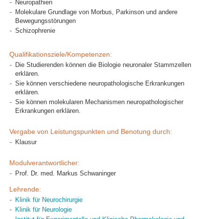
Neuropathien
Molekulare Grundlage von Morbus, Parkinson und andere
Bewegungsstörungen
Schizophrenie
Qualifikationsziele/Kompetenzen:
Die Studierenden können die Biologie neuronaler Stammzellen
erklären.
Sie können verschiedene neuropathologische Erkrankungen
erklären.
Sie können molekularen Mechanismen neuropathologischer
Erkrankungen erklären.
Vergabe von Leistungspunkten und Benotung durch:
Klausur
Modulverantwortlicher:
Prof. Dr. med. Markus Schwaninger
Lehrende:
Klinik für Neurochirurgie
Klinik für Neurologie