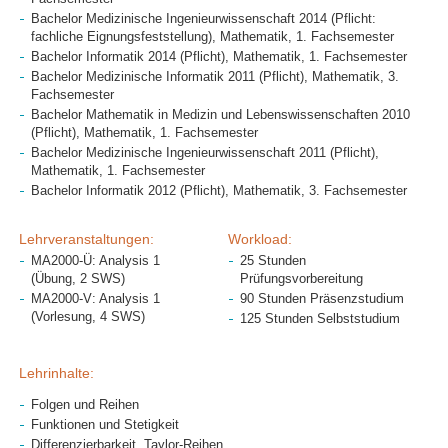
Bachelor Medizinische Ingenieurwissenschaft 2014 (Pflicht:
fachliche Eignungsfeststellung), Mathematik, 1. Fachsemester
Bachelor Informatik 2014 (Pflicht), Mathematik, 1. Fachsemester
Bachelor Medizinische Informatik 2011 (Pflicht), Mathematik, 3.
Fachsemester
Bachelor Mathematik in Medizin und Lebenswissenschaften 2010
(Pflicht), Mathematik, 1. Fachsemester
Bachelor Medizinische Ingenieurwissenschaft 2011 (Pflicht),
Mathematik, 1. Fachsemester
Bachelor Informatik 2012 (Pflicht), Mathematik, 3. Fachsemester
Lehrveranstaltungen:
Workload:
MA2000-Ü: Analysis 1
25 Stunden
(Übung, 2 SWS)
Prüfungsvorbereitung
MA2000-V: Analysis 1
90 Stunden Präsenzstudium
(Vorlesung, 4 SWS)
125 Stunden Selbststudium
Lehrinhalte:
Folgen und Reihen
Funktionen und Stetigkeit
Differenzierbarkeit, Taylor-Reihen