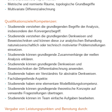
Metrische und normierte Räume, topologische Grundbegriffe
Multivariate Differenzialrechnung
Qualifikationsziele/Kompetenzen:
Studierende verstehen die grundlegenden Begriffe der Analysis,
insbesondere den Konvergenzbegriff.
Studierende verstehen die grundlegenden Denkweisen und
Beweistechniken und können diese zur analytischen Behandlung
naturwissenschaftlich oder technisch motivierter Problemstellungen
einsetzen.
Studierende können grundlegende Zusammenhänge der reellen
Analysis erklären.
Studierende können grundlegende Denkweisen und
Beweistechniken der Differentialrechnung anwenden.
Studierende haben ein Verständnis für abstrakte Denkweisen.
Fachübergreifende Aspekte:
Studierende haben eine elementare Modellbildungskompetenz.
Studierende können grundlegende theoretische Konzepte auf
verwandte Fragestellungen übertragen.
Studierende können im Team einfache Aufgaben bearbeiten.
Vergabe von Leistungspunkten und Benotung durch: