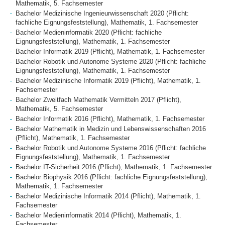
Mathematik, 5. Fachsemester
Bachelor Medizinische Ingenieurwissenschaft 2020 (Pflicht:
fachliche Eignungsfeststellung), Mathematik, 1. Fachsemester
Bachelor Medieninformatik 2020 (Pflicht: fachliche
Eignungsfeststellung), Mathematik, 1. Fachsemester
Bachelor Informatik 2019 (Pflicht), Mathematik, 1. Fachsemester
Bachelor Robotik und Autonome Systeme 2020 (Pflicht: fachliche
Eignungsfeststellung), Mathematik, 1. Fachsemester
Bachelor Medizinische Informatik 2019 (Pflicht), Mathematik, 1.
Fachsemester
Bachelor Zweitfach Mathematik Vermitteln 2017 (Pflicht),
Mathematik, 5. Fachsemester
Bachelor Informatik 2016 (Pflicht), Mathematik, 1. Fachsemester
Bachelor Mathematik in Medizin und Lebenswissenschaften 2016
(Pflicht), Mathematik, 1. Fachsemester
Bachelor Robotik und Autonome Systeme 2016 (Pflicht: fachliche
Eignungsfeststellung), Mathematik, 1. Fachsemester
Bachelor IT-Sicherheit 2016 (Pflicht), Mathematik, 1. Fachsemester
Bachelor Biophysik 2016 (Pflicht: fachliche Eignungsfeststellung),
Mathematik, 1. Fachsemester
Bachelor Medizinische Informatik 2014 (Pflicht), Mathematik, 1.
Fachsemester
Bachelor Medieninformatik 2014 (Pflicht), Mathematik, 1.
Fachsemester