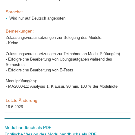
Sprache:
Wird nur auf Deutsch angeboten
Bemerkungen:
Zulassungsvoraussetzungen zur Belegung des Moduls:
- Keine
Zulassungsvoraussetzungen zur Teilnahme an Modul-Prüfung(en):
- Erfolgreiche Bearbeitung von Übungsaufgaben während des
Semesters
- Erfolgreiche Bearbeitung von E-Tests
Modulprüfung(en):
- MA2000-L1: Analysis 1, Klausur, 90 min, 100 % der Modulnote
Letzte Änderung:
16.6.2026
Modulhandbuch als PDF
Englische Version des Modulhandbuchs als PDF