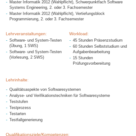
Master Informatik 2012 (Wahlpflicht), Schwerpunktfach Software
Systems Engineering, 2. oder 3. Fachsemester
Master Informatik 2012 (Wahlpflicht), Vertiefungsblock
Programmierung, 2. oder 3. Fachsemester
Lehrveranstaltungen:
Workload:
Software- und System-Testen
45 Stunden Präsenzstudium
(Übung, 1 SWS)
60 Stunden Selbststudium und
Software- und System-Testen
Aufgabenbearbeitung
(Vorlesung, 2 SWS)
15 Stunden
Prüfungsvorbereitung
Lehrinhalte:
Qualitätsaspekte von Softwaresystemen
Analyse- und Verifikationstechniken für Softwaresysteme
Teststufen
Testprozess
Testarten
Testfallgenerierung
Qualifikationsziele/Kompetenzen: