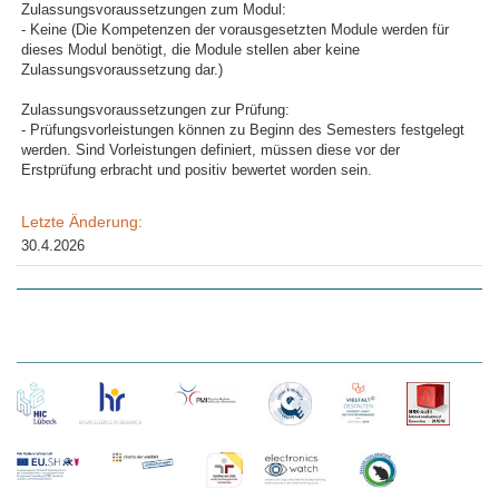
Zulassungsvoraussetzungen zum Modul:
- Keine (Die Kompetenzen der vorausgesetzten Module werden für
dieses Modul benötigt, die Module stellen aber keine
Zulassungsvoraussetzung dar.)
Zulassungsvoraussetzungen zur Prüfung:
- Prüfungsvorleistungen können zu Beginn des Semesters festgelegt
werden. Sind Vorleistungen definiert, müssen diese vor der
Erstprüfung erbracht und positiv bewertet worden sein.
Letzte Änderung:
30.4.2026