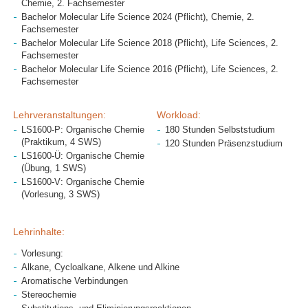
Chemie, 2. Fachsemester
Bachelor Molecular Life Science 2024 (Pflicht), Chemie, 2.
Fachsemester
Bachelor Molecular Life Science 2018 (Pflicht), Life Sciences, 2.
Fachsemester
Bachelor Molecular Life Science 2016 (Pflicht), Life Sciences, 2.
Fachsemester
Lehrveranstaltungen:
Workload:
LS1600-P: Organische Chemie
180 Stunden Selbststudium
(Praktikum, 4 SWS)
120 Stunden Präsenzstudium
LS1600-Ü: Organische Chemie
(Übung, 1 SWS)
LS1600-V: Organische Chemie
(Vorlesung, 3 SWS)
Lehrinhalte:
Vorlesung:
Alkane, Cycloalkane, Alkene und Alkine
Aromatische Verbindungen
Stereochemie