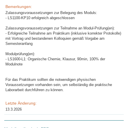
Bemerkungen:
Zulassungsvoraussetzungen zur Belegung des Moduls:
- LS1100-KP10 erfolgreich abgeschlossen
Zulassungsvoraussetzungen zur Teilnahme an Modul-Prüfung(en):
- Erfolgreiche Teilnahme am Praktikum (inklusive korrekter Protokolle)
mit Vortrag und bestandenen Kolloquien gemäß Vorgabe am
Semesteranfang
Modulprüfung(en):
- LS1600-L1: Organische Chemie, Klausur, 90min, 100% der
Modulnote
Für das Praktikum sollten die notwendigen physischen
Voraussetzungen vorhanden sein, um selbständig die praktische
Laborarbeit durchführen zu können.
Letzte Änderung:
13.3.2026