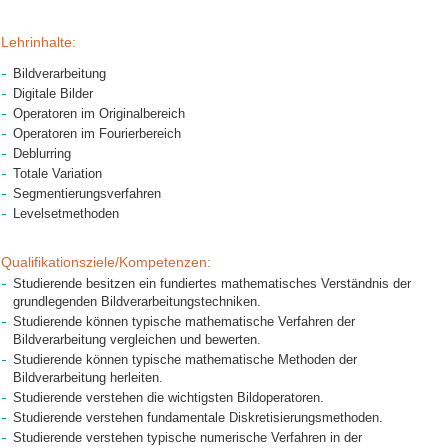
Lehrinhalte:
Bildverarbeitung
Digitale Bilder
Operatoren im Originalbereich
Operatoren im Fourierbereich
Deblurring
Totale Variation
Segmentierungsverfahren
Levelsetmethoden
Qualifikationsziele/Kompetenzen:
Studierende besitzen ein fundiertes mathematisches Verständnis der
grundlegenden Bildverarbeitungstechniken.
Studierende können typische mathematische Verfahren der
Bildverarbeitung vergleichen und bewerten.
Studierende können typische mathematische Methoden der
Bildverarbeitung herleiten.
Studierende verstehen die wichtigsten Bildoperatoren.
Studierende verstehen fundamentale Diskretisierungsmethoden.
Studierende verstehen typische numerische Verfahren in der