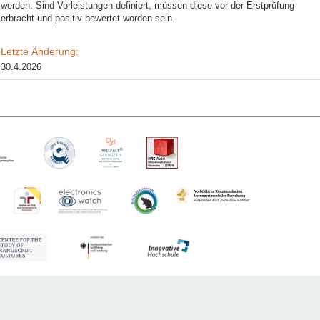
werden. Sind Vorleistungen definiert, müssen diese vor der Erstprüfung
erbracht und positiv bewertet worden sein.
Letzte Änderung:
30.4.2026