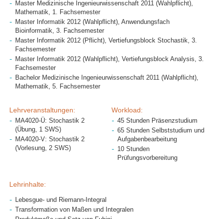
Master Medizinische Ingenieurwissenschaft 2011 (Wahlpflicht),
Mathematik, 1. Fachsemester
Master Informatik 2012 (Wahlpflicht), Anwendungsfach
Bioinformatik, 3. Fachsemester
Master Informatik 2012 (Pflicht), Vertiefungsblock Stochastik, 3.
Fachsemester
Master Informatik 2012 (Wahlpflicht), Vertiefungsblock Analysis, 3.
Fachsemester
Bachelor Medizinische Ingenieurwissenschaft 2011 (Wahlpflicht),
Mathematik, 5. Fachsemester
Lehrveranstaltungen:
Workload:
MA4020-Ü: Stochastik 2
45 Stunden Präsenzstudium
(Übung, 1 SWS)
65 Stunden Selbststudium und
MA4020-V: Stochastik 2
Aufgabenbearbeitung
(Vorlesung, 2 SWS)
10 Stunden
Prüfungsvorbereitung
Lehrinhalte:
Lebesgue- und Riemann-Integral
Transformation von Maßen und Integralen