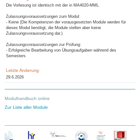
Die Vorlesung ist identisch mit der in MA4020-MML.
Zulassungsvoraussetzungen zum Modul:
- Keine (Die Kompetenzen der vorausgesetzten Module werden für
dieses Modul benötigt, die Module stellen aber keine
Zulassungsvoraussetzung dar.)
Zulassungsvoraussetzungen zur Prüfung:
- Erfolgreiche Bearbeitung von Übungsaufgaben während des
Semesters
Letzte Änderung:
29.6.2026
Modulhandbuch online
Zur Liste aller Module