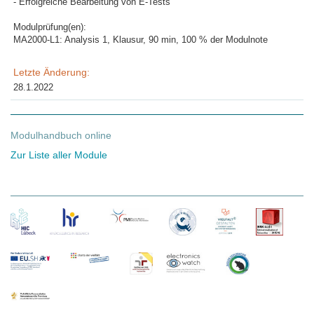
- Erfolgreiche Bearbeitung von E-Tests
Modulprüfung(en):
MA2000-L1: Analysis 1, Klausur, 90 min, 100 % der Modulnote
Letzte Änderung:
28.1.2022
Modulhandbuch online
Zur Liste aller Module