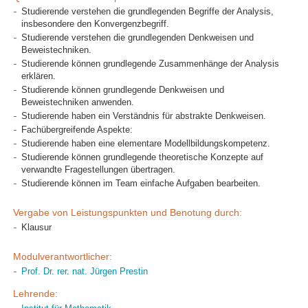
Studierende verstehen die grundlegenden Begriffe der Analysis,
insbesondere den Konvergenzbegriff.
Studierende verstehen die grundlegenden Denkweisen und
Beweistechniken.
Studierende können grundlegende Zusammenhänge der Analysis
erklären.
Studierende können grundlegende Denkweisen und
Beweistechniken anwenden.
Studierende haben ein Verständnis für abstrakte Denkweisen.
Fachübergreifende Aspekte:
Studierende haben eine elementare Modellbildungskompetenz.
Studierende können grundlegende theoretische Konzepte auf
verwandte Fragestellungen übertragen.
Studierende können im Team einfache Aufgaben bearbeiten.
Vergabe von Leistungspunkten und Benotung durch:
Klausur
Modulverantwortlicher:
Prof. Dr. rer. nat. Jürgen Prestin
Lehrende: