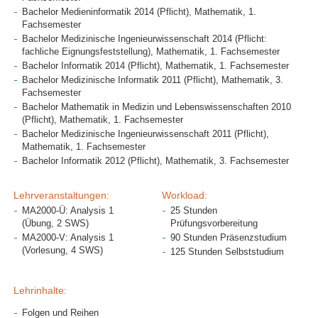
Bachelor Medieninformatik 2014 (Pflicht), Mathematik, 1.
Fachsemester
Bachelor Medizinische Ingenieurwissenschaft 2014 (Pflicht:
fachliche Eignungsfeststellung), Mathematik, 1. Fachsemester
Bachelor Informatik 2014 (Pflicht), Mathematik, 1. Fachsemester
Bachelor Medizinische Informatik 2011 (Pflicht), Mathematik, 3.
Fachsemester
Bachelor Mathematik in Medizin und Lebenswissenschaften 2010
(Pflicht), Mathematik, 1. Fachsemester
Bachelor Medizinische Ingenieurwissenschaft 2011 (Pflicht),
Mathematik, 1. Fachsemester
Bachelor Informatik 2012 (Pflicht), Mathematik, 3. Fachsemester
Lehrveranstaltungen:
Workload:
MA2000-Ü: Analysis 1
25 Stunden
(Übung, 2 SWS)
Prüfungsvorbereitung
MA2000-V: Analysis 1
90 Stunden Präsenzstudium
(Vorlesung, 4 SWS)
125 Stunden Selbststudium
Lehrinhalte:
Folgen und Reihen