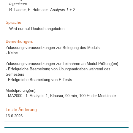
Ingenieure
R. Lasser, F. Hofmaier:
Analysis 1 + 2
Sprache:
Wird nur auf Deutsch angeboten
Bemerkungen:
Zulassungsvoraussetzungen zur Belegung des Moduls:
- Keine
Zulassungsvoraussetzungen zur Teilnahme an Modul-Prüfung(en):
- Erfolgreiche Bearbeitung von Übungsaufgaben während des
Semesters
- Erfolgreiche Bearbeitung von E-Tests
Modulprüfung(en):
- MA2000-L1: Analysis 1, Klausur, 90 min, 100 % der Modulnote
Letzte Änderung:
16.6.2026