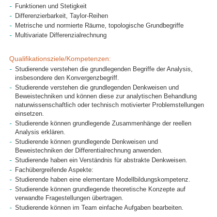
Funktionen und Stetigkeit
Differenzierbarkeit, Taylor-Reihen
Metrische und normierte Räume, topologische Grundbegriffe
Multivariate Differenzialrechnung
Qualifikationsziele/Kompetenzen:
Studierende verstehen die grundlegenden Begriffe der Analysis,
insbesondere den Konvergenzbegriff.
Studierende verstehen die grundlegenden Denkweisen und
Beweistechniken und können diese zur analytischen Behandlung
naturwissenschaftlich oder technisch motivierter Problemstellungen
einsetzen.
Studierende können grundlegende Zusammenhänge der reellen
Analysis erklären.
Studierende können grundlegende Denkweisen und
Beweistechniken der Differentialrechnung anwenden.
Studierende haben ein Verständnis für abstrakte Denkweisen.
Fachübergreifende Aspekte:
Studierende haben eine elementare Modellbildungskompetenz.
Studierende können grundlegende theoretische Konzepte auf
verwandte Fragestellungen übertragen.
Studierende können im Team einfache Aufgaben bearbeiten.