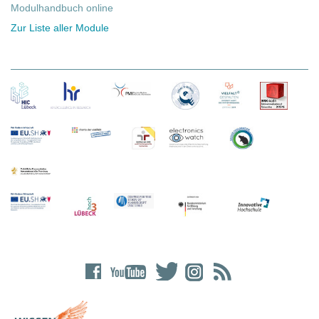
Modulhandbuch online
Zur Liste aller Module