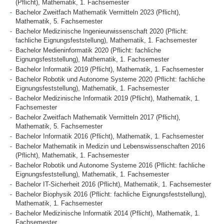
(Pflicht), Mathematik, 1. Fachsemester
Bachelor Zweitfach Mathematik Vermitteln 2023 (Pflicht),
Mathematik, 5. Fachsemester
Bachelor Medizinische Ingenieurwissenschaft 2020 (Pflicht:
fachliche Eignungsfeststellung), Mathematik, 1. Fachsemester
Bachelor Medieninformatik 2020 (Pflicht: fachliche
Eignungsfeststellung), Mathematik, 1. Fachsemester
Bachelor Informatik 2019 (Pflicht), Mathematik, 1. Fachsemester
Bachelor Robotik und Autonome Systeme 2020 (Pflicht: fachliche
Eignungsfeststellung), Mathematik, 1. Fachsemester
Bachelor Medizinische Informatik 2019 (Pflicht), Mathematik, 1.
Fachsemester
Bachelor Zweitfach Mathematik Vermitteln 2017 (Pflicht),
Mathematik, 5. Fachsemester
Bachelor Informatik 2016 (Pflicht), Mathematik, 1. Fachsemester
Bachelor Mathematik in Medizin und Lebenswissenschaften 2016
(Pflicht), Mathematik, 1. Fachsemester
Bachelor Robotik und Autonome Systeme 2016 (Pflicht: fachliche
Eignungsfeststellung), Mathematik, 1. Fachsemester
Bachelor IT-Sicherheit 2016 (Pflicht), Mathematik, 1. Fachsemester
Bachelor Biophysik 2016 (Pflicht: fachliche Eignungsfeststellung),
Mathematik, 1. Fachsemester
Bachelor Medizinische Informatik 2014 (Pflicht), Mathematik, 1.
Fachsemester