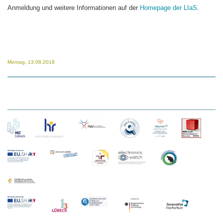
Anmeldung und weitere Informationen auf der
Homepage der LIaS
.
Montag, 13.08.2018