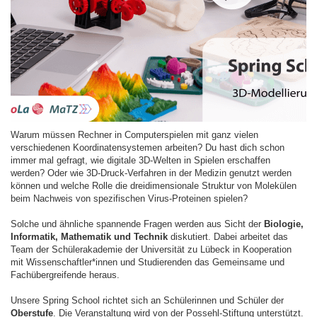
Warum müssen Rechner in Computerspielen mit ganz vielen
verschiedenen Koordinatensystemen arbeiten? Du hast dich schon
immer mal gefragt, wie digitale 3D-Welten in Spielen erschaffen
werden? Oder wie 3D-Druck-Verfahren in der Medizin genutzt werden
können und welche Rolle die dreidimensionale Struktur von Molekülen
beim Nachweis von spezifischen Virus-Proteinen spielen?
Solche und ähnliche spannende Fragen werden aus Sicht der
Biologie,
Informatik, Mathematik und Technik
diskutiert. Dabei arbeitet das
Team der Schülerakademie der Universität zu Lübeck in Kooperation
mit Wissenschaftler*innen und Studierenden das Gemeinsame und
Fachübergreifende heraus.
Unsere Spring School richtet sich an Schülerinnen und Schüler der
Oberstufe
. Die Veranstaltung wird von der Possehl-Stiftung unterstützt.