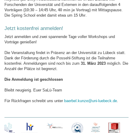
Forschenden der Universität und Externen in den darauffolgenden
4
Vorträgen (10:30 – 14:45 Uhr, 40 min je Vortrag)
mit Mittagspause.
Die Spring School endet damit etwa um
15 Uhr
.
Jetzt kostenfrei anmelden!
Jetzt anmelden und zwei spannende Tage voller Workshops und
Vorträge genießen!
Die Veranstaltung findet in Präsenz an der Universität zu Lübeck statt.
Dank der Förderung durch die Possehl-Stiftung ist die Teilnahme
kostenfrei. Anmeldungen sind noch bis zum
31. März 2023
möglich. Die
Anzahl der Plätze ist begrenzt.
Die Anmeldung ist geschlossen
Bleibt neugierig. Euer SaLü-Team
Für Rückfragen schreibt uns unter
baerbel.kunze@uni-luebeck.de
.