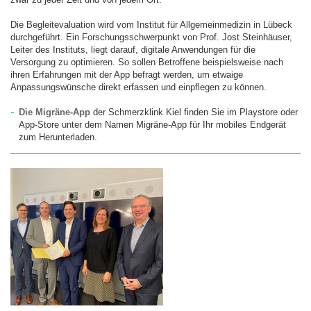
Die Begleitevaluation wird vom Institut für Allgemeinmedizin in Lübeck
durchgeführt. Ein Forschungsschwerpunkt von Prof. Jost Steinhäuser,
Leiter des Instituts, liegt darauf, digitale Anwendungen für die
Versorgung zu optimieren. So sollen Betroffene beispielsweise nach
ihren Erfahrungen mit der App befragt werden, um etwaige
Anpassungswünsche direkt erfassen und einpflegen zu können.
Die Migräne-App
der Schmerzklink Kiel finden Sie im Playstore oder
App-Store unter dem Namen Migräne-App für Ihr mobiles Endgerät
zum Herunterladen.