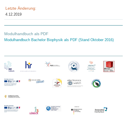
Letzte Änderung:
4.12.2019
Modulhandbuch als PDF
Modulhandbuch Bachelor Biophysik als PDF (Stand Oktober 2016)