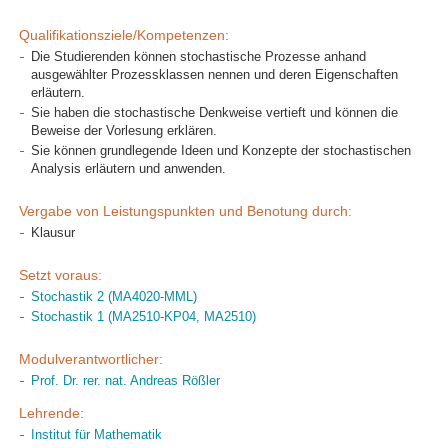
Qualifikationsziele/Kompetenzen:
Die Studierenden können stochastische Prozesse anhand
ausgewählter Prozessklassen nennen und deren Eigenschaften
erläutern.
Sie haben die stochastische Denkweise vertieft und können die
Beweise der Vorlesung erklären.
Sie können grundlegende Ideen und Konzepte der stochastischen
Analysis erläutern und anwenden.
Vergabe von Leistungspunkten und Benotung durch:
Klausur
Setzt voraus:
Stochastik 2 (MA4020-MML)
Stochastik 1 (MA2510-KP04, MA2510)
Modulverantwortlicher:
Prof. Dr. rer. nat. Andreas Rößler
Lehrende:
Institut für Mathematik