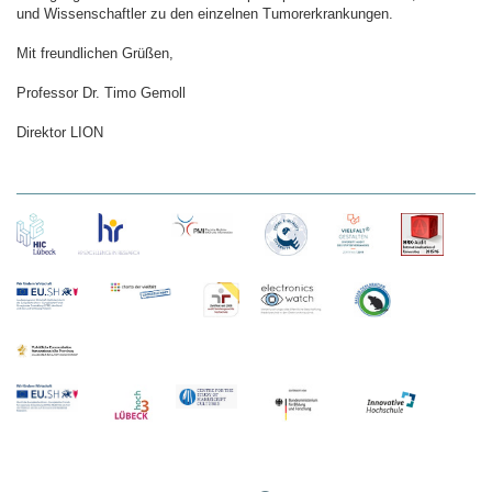
und Wissenschaftler zu den einzelnen Tumorerkrankungen.
Mit freundlichen Grüßen,
Professor Dr. Timo Gemoll
Direktor LION