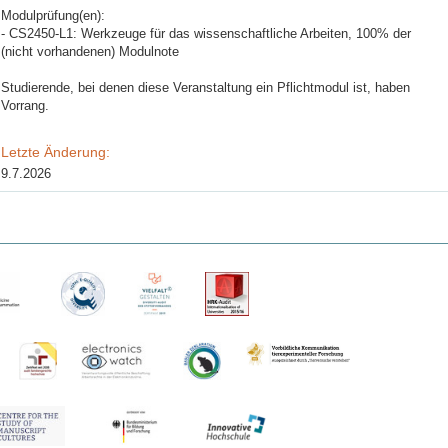
Modulprüfung(en):
- CS2450-L1: Werkzeuge für das wissenschaftliche Arbeiten, 100% der
(nicht vorhandenen) Modulnote
Studierende, bei denen diese Veranstaltung ein Pflichtmodul ist, haben
Vorrang.
Letzte Änderung:
9.7.2026