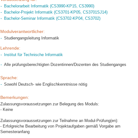
Bachelorarbeit Informatik (CS3990-KP15, CS3990)
Bachelor-Projekt Informatik (CS3701-KP05, CS3701SJ14)
Bachelor-Seminar Informatik (CS3702-KP04, CS3702)
Modulverantwortlicher:
Studiengangsleitung Informatik
Lehrende:
Institut für Technische Informatik
Alle prüfungsberechtigten Dozentinnen/Dozenten des Studienganges
Sprache:
Sowohl Deutsch- wie Englischkenntnisse nötig
Bemerkungen:
Zulassungsvoraussetzungen zur Belegung des Moduls:
- Keine
Zulassungsvoraussetzungen zur Teilnahme an Modul-Prüfung(en):
- Erfolgreiche Bearbeitung von Projektaufgaben gemäß Vorgabe am
Semesteranfang