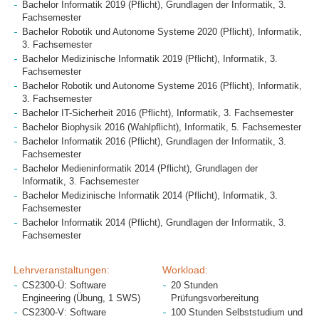
Bachelor Informatik 2019 (Pflicht), Grundlagen der Informatik, 3.
Fachsemester
Bachelor Robotik und Autonome Systeme 2020 (Pflicht), Informatik,
3. Fachsemester
Bachelor Medizinische Informatik 2019 (Pflicht), Informatik, 3.
Fachsemester
Bachelor Robotik und Autonome Systeme 2016 (Pflicht), Informatik,
3. Fachsemester
Bachelor IT-Sicherheit 2016 (Pflicht), Informatik, 3. Fachsemester
Bachelor Biophysik 2016 (Wahlpflicht), Informatik, 5. Fachsemester
Bachelor Informatik 2016 (Pflicht), Grundlagen der Informatik, 3.
Fachsemester
Bachelor Medieninformatik 2014 (Pflicht), Grundlagen der
Informatik, 3. Fachsemester
Bachelor Medizinische Informatik 2014 (Pflicht), Informatik, 3.
Fachsemester
Bachelor Informatik 2014 (Pflicht), Grundlagen der Informatik, 3.
Fachsemester
Lehrveranstaltungen:
Workload:
CS2300-Ü: Software
20 Stunden
Engineering (Übung, 1 SWS)
Prüfungsvorbereitung
CS2300-V: Software
100 Stunden Selbststudium und