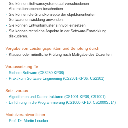
Sie können Softwaresysteme auf verschiedenen
Abstraktionsebenen beschreiben.
Sie können die Grundkonzepte der objektorientiertem
Softwarenentwicklung anwenden.
Sie können Entwurfsmuster sinnvoll einsetzen.
Sie können rechtliche Aspekte in der Software-Entwicklung
diskutieren.
Vergabe von Leistungspunkten und Benotung durch:
Klausur oder mündliche Prüfung nach Maßgabe des Dozenten
Voraussetzung für:
Sichere Software (CS3250-KP08)
Praktikum Software Engineering (CS2301-KP06, CS2301)
Setzt voraus:
Algorithmen und Datenstrukturen (CS1001-KP08, CS1001)
Einführung in die Programmierung (CS1000-KP10, CS1000SJ14)
Modulverantwortlicher:
Prof. Dr. Martin Leucker