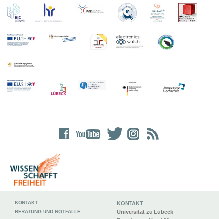
KONTAKT
KONTAKT
BERATUNG UND NOTFÄLLE
Universität zu Lübeck