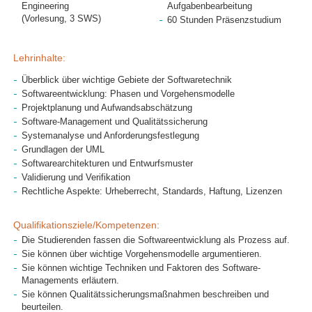
Engineering
Aufgabenbearbeitung
(Vorlesung, 3 SWS)
60 Stunden Präsenzstudium
Lehrinhalte:
Überblick über wichtige Gebiete der Softwaretechnik
Softwareentwicklung: Phasen und Vorgehensmodelle
Projektplanung und Aufwandsabschätzung
Software-Management und Qualitätssicherung
Systemanalyse und Anforderungsfestlegung
Grundlagen der UML
Softwarearchitekturen und Entwurfsmuster
Validierung und Verifikation
Rechtliche Aspekte: Urheberrecht, Standards, Haftung, Lizenzen
Qualifikationsziele/Kompetenzen:
Die Studierenden fassen die Softwareentwicklung als Prozess auf.
Sie können über wichtige Vorgehensmodelle argumentieren.
Sie können wichtige Techniken und Faktoren des Software-
Managements erläutern.
Sie können Qualitätssicherungsmaßnahmen beschreiben und
beurteilen.