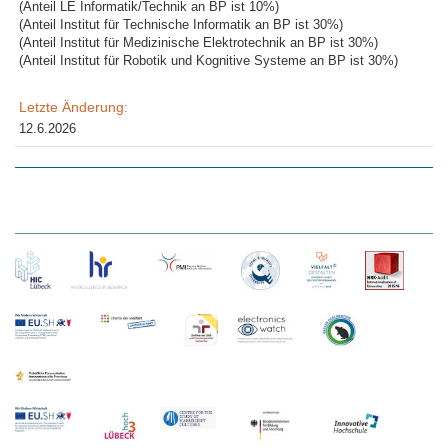
(Anteil LE Informatik/Technik an BP ist 10%)
(Anteil Institut für Technische Informatik an BP ist 30%)
(Anteil Institut für Medizinische Elektrotechnik an BP ist 30%)
(Anteil Institut für Robotik und Kognitive Systeme an BP ist 30%)
Letzte Änderung:
12.6.2026