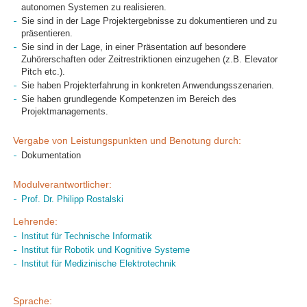
autonomen Systemen zu realisieren.
Sie sind in der Lage Projektergebnisse zu dokumentieren und zu
präsentieren.
Sie sind in der Lage, in einer Präsentation auf besondere
Zuhörerschaften oder Zeitrestriktionen einzugehen (z.B. Elevator
Pitch etc.).
Sie haben Projekterfahrung in konkreten Anwendungsszenarien.
Sie haben grundlegende Kompetenzen im Bereich des
Projektmanagements.
Vergabe von Leistungspunkten und Benotung durch:
Dokumentation
Modulverantwortlicher:
Prof. Dr. Philipp Rostalski
Lehrende:
Institut für Technische Informatik
Institut für Robotik und Kognitive Systeme
Institut für Medizinische Elektrotechnik
Sprache: