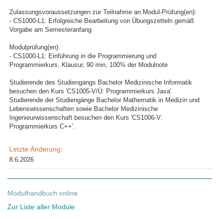
Zulassungsvoraussetzungen zur Teilnahme an Modul-Prüfung(en):
- CS1000-L1: Erfolgreiche Bearbeitung von Übungszetteln gemäß
Vorgabe am Semesteranfang
Modulprüfung(en):
- CS1000-L1: Einführung in die Programmierung und
Programmierkurs, Klausur, 90 min, 100% der Modulnote
Studierende des Studiengangs Bachelor Medizinische Informatik
besuchen den Kurs 'CS1005-V/Ü: Programmierkurs Java'.
Studierende der Studiengänge Bachelor Mathematik in Medizin und
Lebenswissenschaften sowie Bachelor Medizinische
Ingenieurwissenschaft besuchen den Kurs 'CS1006-V:
Programmierkurs C++'.
Letzte Änderung:
8.6.2026
Modulhandbuch online
Zur Liste aller Module