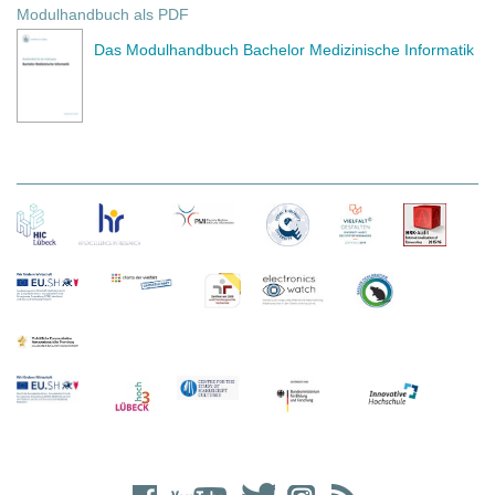
Modulhandbuch als PDF
Das Modulhandbuch Bachelor Medizinische Informatik