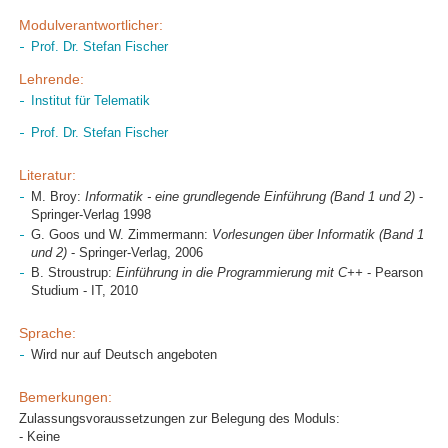
Modulverantwortlicher:
Prof. Dr. Stefan Fischer
Lehrende:
Institut für Telematik
Prof. Dr. Stefan Fischer
Literatur:
M. Broy:
Informatik - eine grundlegende Einführung (Band 1 und 2)
-
Springer-Verlag 1998
G. Goos und W. Zimmermann:
Vorlesungen über Informatik (Band 1
und 2)
- Springer-Verlag, 2006
B. Stroustrup:
Einführung in die Programmierung mit C++
- Pearson
Studium - IT, 2010
Sprache:
Wird nur auf Deutsch angeboten
Bemerkungen:
Zulassungsvoraussetzungen zur Belegung des Moduls:
- Keine