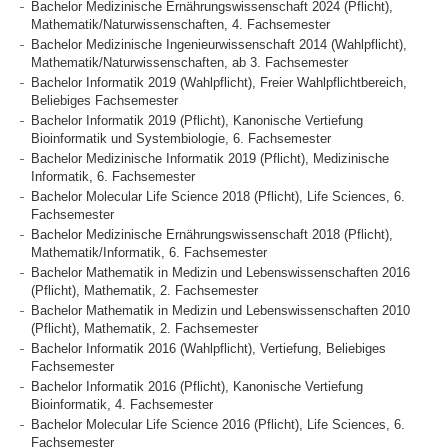
Bachelor Medizinische Ernährungswissenschaft 2024 (Pflicht),
Mathematik/Naturwissenschaften, 4. Fachsemester
Bachelor Medizinische Ingenieurwissenschaft 2014 (Wahlpflicht),
Mathematik/Naturwissenschaften, ab 3. Fachsemester
Bachelor Informatik 2019 (Wahlpflicht), Freier Wahlpflichtbereich,
Beliebiges Fachsemester
Bachelor Informatik 2019 (Pflicht), Kanonische Vertiefung
Bioinformatik und Systembiologie, 6. Fachsemester
Bachelor Medizinische Informatik 2019 (Pflicht), Medizinische
Informatik, 6. Fachsemester
Bachelor Molecular Life Science 2018 (Pflicht), Life Sciences, 6.
Fachsemester
Bachelor Medizinische Ernährungswissenschaft 2018 (Pflicht),
Mathematik/Informatik, 6. Fachsemester
Bachelor Mathematik in Medizin und Lebenswissenschaften 2016
(Pflicht), Mathematik, 2. Fachsemester
Bachelor Mathematik in Medizin und Lebenswissenschaften 2010
(Pflicht), Mathematik, 2. Fachsemester
Bachelor Informatik 2016 (Wahlpflicht), Vertiefung, Beliebiges
Fachsemester
Bachelor Informatik 2016 (Pflicht), Kanonische Vertiefung
Bioinformatik, 4. Fachsemester
Bachelor Molecular Life Science 2016 (Pflicht), Life Sciences, 6.
Fachsemester