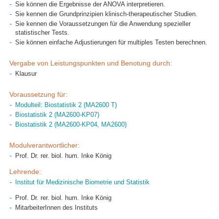
Sie können die Ergebnisse der ANOVA interpretieren.
Sie kennen die Grundprinzipien klinisch-therapeutischer Studien.
Sie kennen die Voraussetzungen für die Anwendung spezieller
statistischer Tests.
Sie können einfache Adjustierungen für multiples Testen berechnen.
Vergabe von Leistungspunkten und Benotung durch:
Klausur
Voraussetzung für:
Modulteil: Biostatistik 2 (MA2600 T)
Biostatistik 2 (MA2600-KP07)
Biostatistik 2 (MA2600-KP04, MA2600)
Modulverantwortlicher:
Prof. Dr. rer. biol. hum. Inke König
Lehrende:
Institut für Medizinische Biometrie und Statistik
Prof. Dr. rer. biol. hum. Inke König
MitarbeiterInnen des Instituts