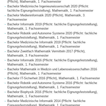
(Pflicht), Mathematik, 1. Fachsemester
Bachelor Medizinische Ingenieurwissenschaft 2020 (Pflicht:
fachliche Eignungsfeststellung), Mathematik, 1. Fachsemester
Bachelor Medieninformatik 2020 (Pflicht), Mathematik, 3.
Fachsemester
Bachelor Informatik 2019 (Pflicht: fachliche Eignungsfeststellung),
Mathematik, 1. Fachsemester
Bachelor Robotik und Autonome Systeme 2020 (Pflicht: fachliche
Eignungsfeststellung), Mathematik, 1. Fachsemester
Bachelor Medizinische Informatik 2019 (Pflicht: fachliche
Eignungsfeststellung), Mathematik, 1. Fachsemester
Bachelor Zweitfach Mathematik Vermitteln 2017 (Pflicht),
Mathematik, 3. Fachsemester
Bachelor Informatik 2016 (Pflicht: fachliche Eignungsfeststellung),
Mathematik, 1. Fachsemester
Bachelor Mathematik in Medizin und Lebenswissenschaften 2016
(Pflicht), Mathematik, 1. Fachsemester
Bachelor IT-Sicherheit 2016 (Pflicht), Mathematik, 1. Fachsemester
Bachelor Robotik und Autonome Systeme 2016 (Pflicht: fachliche
Eignungsfeststellung), Mathematik, 1. Fachsemester
Bachelor Biophysik 2016 (Pflicht: fachliche Eignungsfeststellung),
Mathematik, 1. Fachsemester
Bachelor Medizinische Informatik 2014 (Pflicht: fachliche
Eignungsfeststellung), Mathematik, 1. Fachsemester