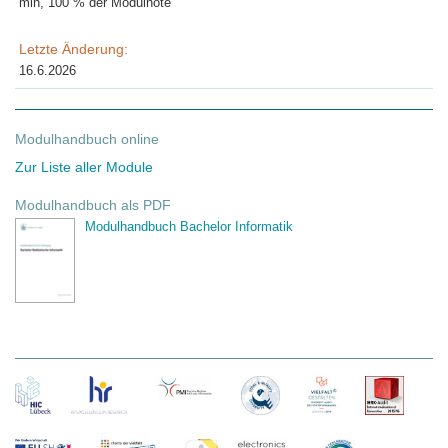
min, 100 % der Modulnote
Letzte Änderung:
16.6.2026
Modulhandbuch online
Zur Liste aller Module
Modulhandbuch als PDF
Modulhandbuch Bachelor Informatik