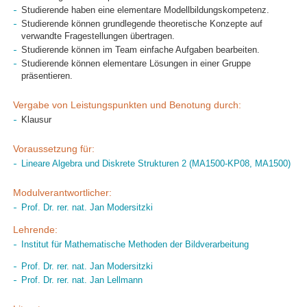
Studierende haben eine elementare Modellbildungskompetenz.
Studierende können grundlegende theoretische Konzepte auf
verwandte Fragestellungen übertragen.
Studierende können im Team einfache Aufgaben bearbeiten.
Studierende können elementare Lösungen in einer Gruppe
präsentieren.
Vergabe von Leistungspunkten und Benotung durch:
Klausur
Voraussetzung für:
Lineare Algebra und Diskrete Strukturen 2 (MA1500-KP08, MA1500)
Modulverantwortlicher:
Prof. Dr. rer. nat. Jan Modersitzki
Lehrende:
Institut für Mathematische Methoden der Bildverarbeitung
Prof. Dr. rer. nat. Jan Modersitzki
Prof. Dr. rer. nat. Jan Lellmann