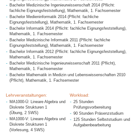
Bachelor Medizinische Ingenieurwissenschaft 2014 (Pflicht:
fachliche Eignungsfeststellung), Mathematik, 1. Fachsemester
Bachelor Medieninformatik 2014 (Pflicht: fachliche
Eignungsfeststellung), Mathematik, 1. Fachsemester
Bachelor Informatik 2014 (Pflicht: fachliche Eignungsfeststellung),
Mathematik, 1. Fachsemester
Bachelor Medizinische Informatik 2011 (Pflicht: fachliche
Eignungsfeststellung), Mathematik, 1. Fachsemester
Bachelor Informatik 2012 (Pflicht: fachliche Eignungsfeststellung),
Mathematik, 1. Fachsemester
Bachelor Medizinische Ingenieurwissenschaft 2011 (Pflicht),
Mathematik, 1. Fachsemester
Bachelor Mathematik in Medizin und Lebenswissenschaften 2010
(Pflicht), Mathematik, 1. Fachsemester
Lehrveranstaltungen:
Workload:
MA1000-Ü: Lineare Algebra und
25 Stunden
Diskrete Strukturen 1
Prüfungsvorbereitung
(Übung, 2 SWS)
90 Stunden Präsenzstudium
MA1000-V: Lineare Algebra und
125 Stunden Selbststudium und
Diskrete Strukturen 1
Aufgabenbearbeitung
(Vorlesung, 4 SWS)