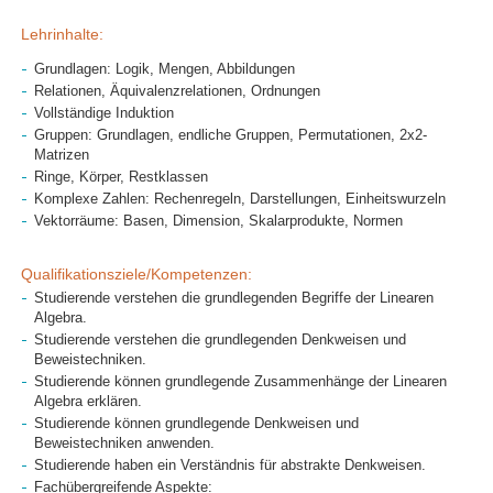
Lehrinhalte:
Grundlagen: Logik, Mengen, Abbildungen
Relationen, Äquivalenzrelationen, Ordnungen
Vollständige Induktion
Gruppen: Grundlagen, endliche Gruppen, Permutationen, 2x2-
Matrizen
Ringe, Körper, Restklassen
Komplexe Zahlen: Rechenregeln, Darstellungen, Einheitswurzeln
Vektorräume: Basen, Dimension, Skalarprodukte, Normen
Qualifikationsziele/Kompetenzen:
Studierende verstehen die grundlegenden Begriffe der Linearen
Algebra.
Studierende verstehen die grundlegenden Denkweisen und
Beweistechniken.
Studierende können grundlegende Zusammenhänge der Linearen
Algebra erklären.
Studierende können grundlegende Denkweisen und
Beweistechniken anwenden.
Studierende haben ein Verständnis für abstrakte Denkweisen.
Fachübergreifende Aspekte: