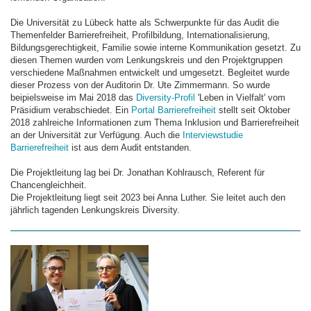
Die Universität zu Lübeck hatte als Schwerpunkte für das Audit die
Themenfelder Barrierefreiheit, Profilbildung, Internationalisierung,
Bildungsgerechtigkeit, Familie sowie interne Kommunikation gesetzt. Zu
diesen Themen wurden vom Lenkungskreis und den Projektgruppen
verschiedene Maßnahmen entwickelt und umgesetzt. Begleitet wurde
dieser Prozess von der Auditorin Dr. Ute Zimmermann. So wurde
beipielsweise im Mai 2018 das
Diversity-Profil
'Leben in Vielfalt' vom
Präsidium verabschiedet. Ein
Portal Barrierefreiheit
stellt seit Oktober
2018 zahlreiche Informationen zum Thema Inklusion und Barrierefreiheit
an der Universität zur Verfügung. Auch die
Interviewstudie
Barrierefreiheit
ist aus dem Audit entstanden.
Die Projektleitung lag bei Dr. Jonathan Kohlrausch, Referent für
Chancengleichheit.
Die Projektleitung liegt seit 2023 bei Anna Luther. Sie leitet auch den
jährlich tagenden Lenkungskreis Diversity.