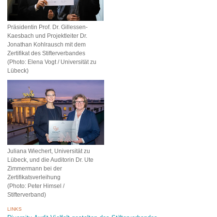
Präsidentin Prof. Dr. Gillessen-
Kaesbach und Projektleiter Dr.
Jonathan Kohlrausch mit dem
Zertifikat des Stifterverbandes
(Photo: Elena Vogt / Universität zu
Lübeck)
Juliana Wiechert, Universität zu
Lübeck, und die Auditorin Dr. Ute
Zimmermann bei der
Zertifikatsverleihung
(Photo: Peter Himsel /
Stifterverband)
LINKS