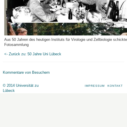
Aus 50 Jahren des heutigen Instituts für Virologie und Zellbiologie schickt
Fotosammlung
<- Zurück zu: 50 Jahre Uni Lübeck
Kommentare von Besuchern
© 2014 Universität zu
IMPRESSUM
KONTAKT
Lübeck