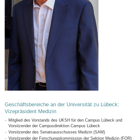
Geschäftsbereiche an der Universität zu Lübeck:
Vizepräsident Medizin
Mitglied des Vorstands des UKSH für den Campus Lübeck und
Vorsitzender der Campusdirektion Campus Lübeck
Vorsitzender des Senatsausschusses Medizin (SAM)
Vorsitzender der Forschungskommission der Sektion Medizin (FOR)