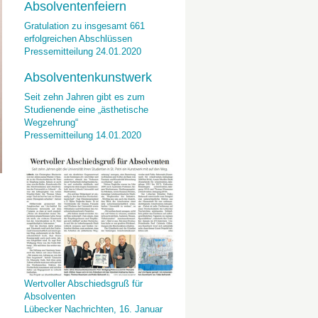
Absolventenfeiern
Gratulation zu insgesamt 661
erfolgreichen Abschlüssen
Pressemitteilung 24.01.2020
Absolventenkunstwerk
Seit zehn Jahren gibt es zum
Studienende eine „ästhetische
Wegzehrung“
Pressemitteilung 14.01.2020
Wertvoller Abschiedsgruß für
Absolventen
Lübecker Nachrichten, 16. Januar