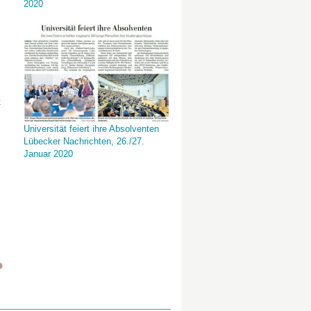
2020
t
Universität feiert ihre Absolventen
Lübecker Nachrichten, 26./27.
Januar 2020