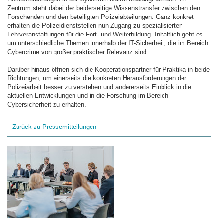
Zentrum steht dabei der beiderseitige Wissenstransfer zwischen den
Forschenden und den beteiligten Polizeiabteilungen. Ganz konkret
erhalten die Polizeidienststellen nun Zugang zu spezialisierten
Lehrveranstaltungen für die Fort- und Weiterbildung. Inhaltlich geht es
um unterschiedliche Themen innerhalb der IT-Sicherheit, die im Bereich
Cybercrime von großer praktischer Relevanz sind.
Darüber hinaus öffnen sich die Kooperationspartner für Praktika in beide
Richtungen, um einerseits die konkreten Herausforderungen der
Polizeiarbeit besser zu verstehen und andererseits Einblick in die
aktuellen Entwicklungen und in die Forschung im Bereich
Cybersicherheit zu erhalten.
Zurück zu Pressemitteilungen