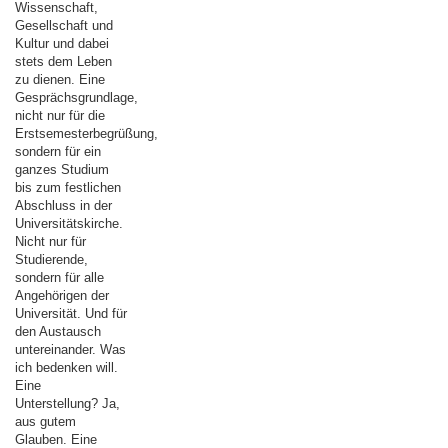
Wissenschaft,
Gesellschaft und
Kultur und dabei
stets dem Leben
zu dienen. Eine
Gesprächsgrundlage,
nicht nur für die
Erstsemesterbegrüßung,
sondern für ein
ganzes Studium
bis zum festlichen
Abschluss in der
Universitätskirche.
Nicht nur für
Studierende,
sondern für alle
Angehörigen der
Universität. Und für
den Austausch
untereinander. Was
ich bedenken will.
Eine
Unterstellung? Ja,
aus gutem
Glauben. Eine