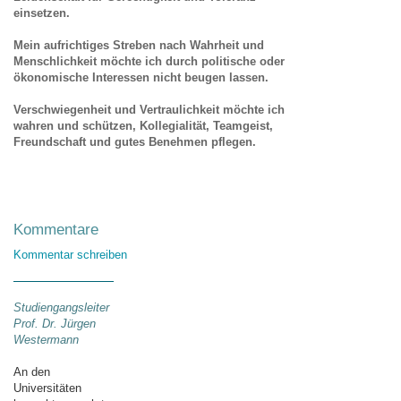
einsetzen.
Mein aufrichtiges Streben nach Wahrheit und
Menschlichkeit möchte ich durch politische oder
ökonomische Interessen nicht beugen lassen.
Verschwiegenheit und Vertraulichkeit möchte ich
wahren und schützen, Kollegialität, Teamgeist,
Freundschaft und gutes Benehmen pflegen.
Kommentare
Kommentar schreiben
Studiengangsleiter
Prof. Dr. Jürgen
Westermann
An den
Universitäten