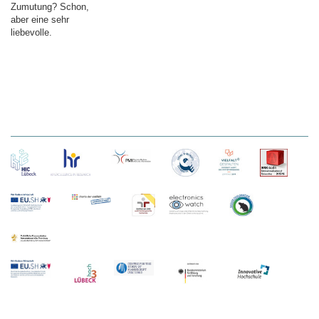
Zumutung? Schon,
aber eine sehr
liebevolle.