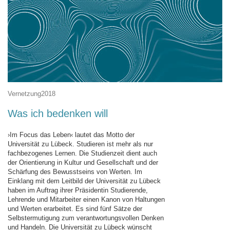
Vernetzung2018
Was ich bedenken will
›Im Focus das Leben‹ lautet das Motto der
Universität zu Lübeck. Studieren ist mehr als nur
fachbezogenes Lernen. Die Studienzeit dient auch
der Orientierung in Kultur und Gesellschaft und der
Schärfung des Bewusstseins von Werten. Im
Einklang mit dem Leitbild der Universität zu Lübeck
haben im Auftrag ihrer Präsidentin Studierende,
Lehrende und Mitarbeiter einen Kanon von Haltungen
und Werten erarbeitet. Es sind fünf Sätze der
Selbstermutigung zum verantwortungsvollen Denken
und Handeln. Die Universität zu Lübeck wünscht