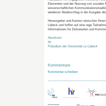
Elementen und der Nutzung von sozialen 
wissenschaftlichen Kommunikationstradit
wiederum Niederschlag in der Ausgabe de
Herausgeber und Autoren wünschen Ihnen in
Lübeck und hoffen auf eine rege Teilnahm
Informationen für Diskutanten und Kommen
Herzlichst
Ihr
Präsidium der Universität zu Lübeck
Kommentare
Kommentar schreiben